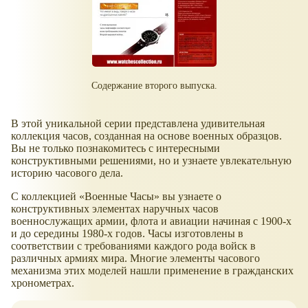
Содержание второго выпуска.
В этой уникальной серии представлена удивительная
коллекция часов, созданная на основе военных образцов.
Вы не только познакомитесь с интересными
конструктивными решениями, но и узнаете увлекательную
историю часового дела.
С коллекцией «Военные Часы» вы узнаете о
конструктивных элементах наручных часов
военнослужащих армии, флота и авиации начиная с 1900-х
и до середины 1980-х годов. Часы изготовлены в
соответствии с требованиями каждого рода войск в
различных армиях мира. Многие элементы часового
механизма этих моделей нашли применение в гражданских
хронометрах.