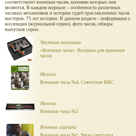
соответствуют военным часам, копиями которых они
являются. В каждом журнале – особенности различных
часовых механизмов и истории судеб прославленных часов
мастеров. 75 лет истории. В данном разделе - информация о
коллекции (журнальной серии), фото часов, обзоры
выпусков серии.
Частные коллекции
«Военные часы». Витрина для хранения
часов
Мелочи
Военные часы №4. Советские ВВС
Мелочи
Военные часы №2
Военные игрушки
Военные часы №1. Часы советских