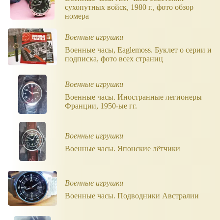
сухопутных войск, 1980 г., фото обзор
номера
Военные игрушки
Военные часы, Eaglemoss. Буклет о серии и
подписка, фото всех страниц
Военные игрушки
Военные часы. Иностранные легионеры
Франции, 1950-ые гг.
Военные игрушки
Военные часы. Японские лётчики
Военные игрушки
Военные часы. Подводники Австралии