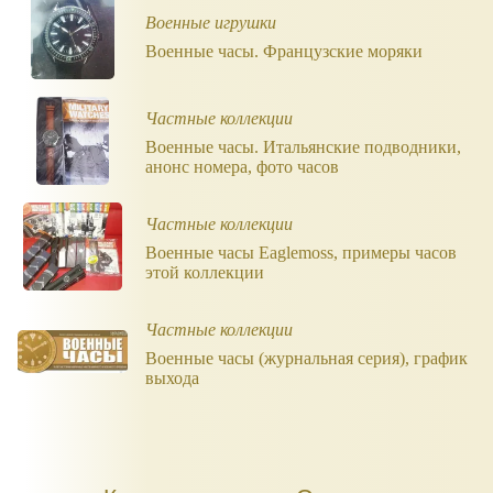
Военные игрушки
Военные часы. Французские моряки
Частные коллекции
Военные часы. Итальянские подводники,
анонс номера, фото часов
Частные коллекции
Военные часы Eaglemoss, примеры часов
этой коллекции
Частные коллекции
Военные часы (журнальная серия), график
выхода