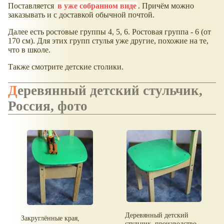
Поставляется
в уже собранном виде
. Причём можно
заказывать и с доставкой обычной почтой.
Далее есть ростовые группы 4, 5, 6. Ростовая группа - 6 (от
170 см). Для этих групп стулья уже другие, похожие на те,
что в школе.
Также смотрите детские столики.
Деревянный детский стульчик,
Россия, фото
Деревянный детский
Закруглённые края,
стульчик, производство