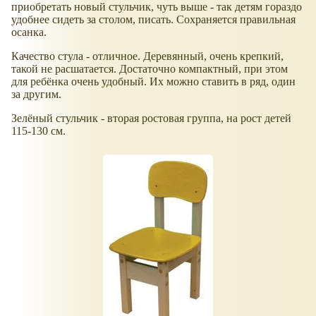
приобретать новый стульчик, чуть выше - так детям гораздо
удобнее сидеть за столом, писать. Сохраняется правильная
осанка.
Качество стула - отличное. Деревянный, очень крепкий,
такой не расшатается. Достаточно компактный, при этом
для ребёнка очень удобный. Их можно ставить в ряд, один
за другим.
Зелёный стульчик - вторая ростовая группа, на рост детей
115-130 см.