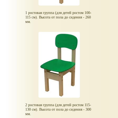
1 ростовая группа (для детей ростом 100-
115 см). Высота от пола до сидения - 260
мм.
2 ростовая группа (для детей ростом 115-
130 см). Высота от пола до сидения - 300
мм.