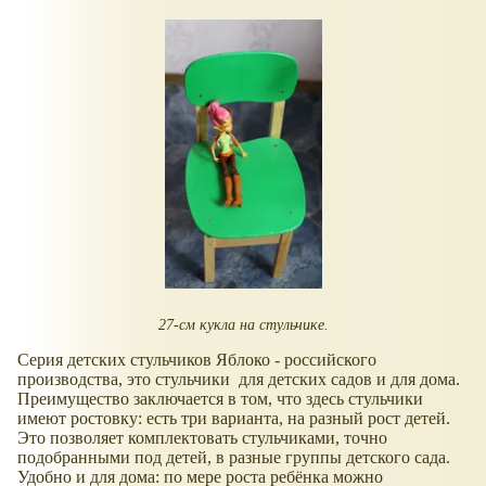
27-см кукла на стульчике.
Серия детских стульчиков Яблоко - российского
производства, это стульчики для детских садов и для дома.
Преимущество заключается в том, что здесь стульчики
имеют ростовку: есть три варианта, на разный рост детей.
Это позволяет комплектовать стульчиками, точно
подобранными под детей, в разные группы детского сада.
Удобно и для дома: по мере роста ребёнка можно