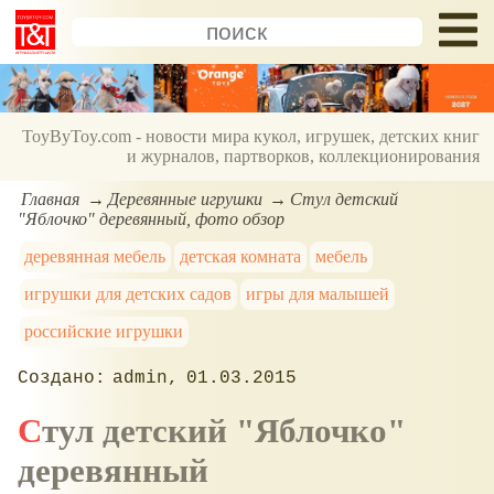
ToyByToy.com - новости мира кукол, игрушек, детских книг
и журналов, партворков, коллекционирования
Главная
Деревянные игрушки
Стул детский
"Яблочко" деревянный, фото обзор
деревянная мебель
детская комната
мебель
игрушки для детских садов
игры для малышей
российские игрушки
admin
01.03.2015
Стул детский "Яблочко"
деревянный