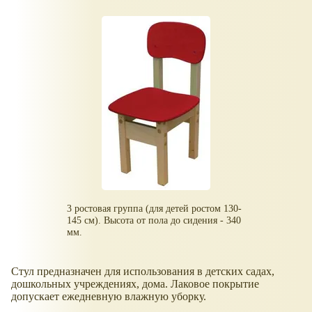
3 ростовая группа (для детей ростом 130-
145 см). Высота от пола до сидения - 340
мм.
Стул предназначен для использования в детских садах,
дошкольных учреждениях, дома. Лаковое покрытие
допускает ежедневную влажную уборку.