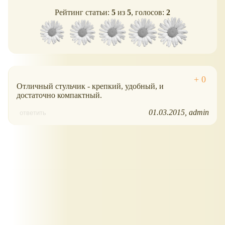
Рейтинг статьи:
5
из
5
, голосов:
2
Отличный стульчик - крепкий, удобный, и
достаточно компактный.
01.03.2015
admin
ответить