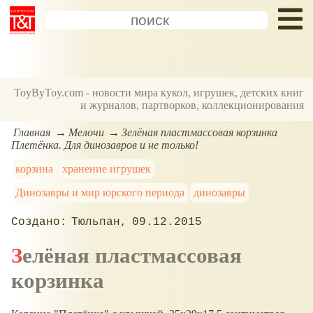
ToyByToy.com - новости мира кукол, игрушек, детских книг
и журналов, партворков, коллекционирования
Главная
Мелочи
Зелёная пластмассовая корзинка
Плетёнка. Для динозавров и не только!
корзина
хранение игрушек
Динозавры и мир юрского периода
динозавры
Тюльпан
09.12.2015
Зелёная пластмассовая
корзинка