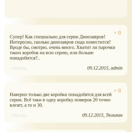
Супер! Как специально для серии Динозавров!
Интересно, сколько динозавров сюда поместится?
Вроде бы, смотрю, очень много. Хватит ли парочки
таких коробок на всю серию, или больше
понадобится?..
09.12.2015
admin
ответить
Наверно только две коробки понадобятся для всей
серии. Всё таки в одну коробку номеров 20 точно
влезет, а то и 30.
09.12.2015
Тюльпан
ответить