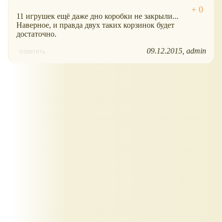
11 игрушек ещё даже дно коробки не закрыли...
Наверное, и правда двух таких корзинок будет
достаточно.
09.12.2015
admin
ответить