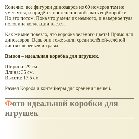
Конечно, все фигурки динозавров из 60 номеров там не
уместятся, и придётся постепенно добывать ещё коробки...
Но это потом. Пока что у меня их немного, и наверное туда
половина коллекции влезет.
Как же мне повезло, что коробка зелёного цвета! Прямо для
динозавров. Ведь они тоже жили среди зелёной-зелёной
листвы деревьев и травы.
Вывод – идеальная коробка для игрушек.
Ширина: 29 см.
Длина: 35 см.
Высота: 17,5 см.
Раздел Короба и контейнеры для хранения вещей.
Фото идеальной коробки для
игрушек