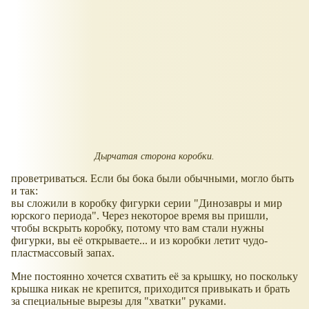
Дырчатая сторона коробки.
проветриваться. Если бы бока были обычными, могло быть
и так:
вы сложили в коробку фигурки серии "Динозавры и мир
юрского периода". Через некоторое время вы пришли,
чтобы вскрыть коробку, потому что вам стали нужны
фигурки, вы её открываете... и из коробки летит чудо-
пластмассовый запах.
Мне постоянно хочется схватить её за крышку, но поскольку
крышка никак не крепится, приходится привыкать и брать
за специальные вырезы для "хватки" руками.