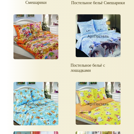
Смешарики
Постельное бельё Смешарики
Постельное бельё с
лошадками