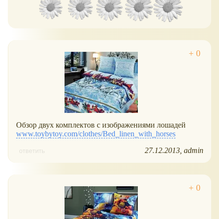
Обзор двух комплектов с изображениями лошадей
www.toybytoy.com/clothes/Bed_linen_with_horses
27.12.2013
admin
ответить