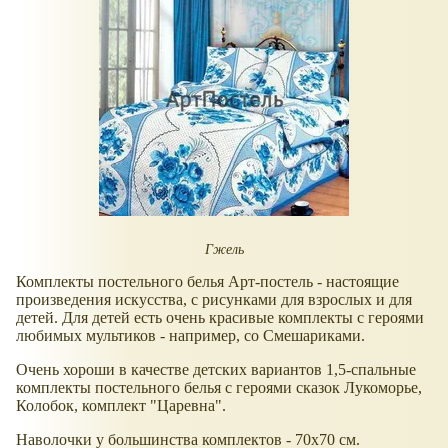
Гжель
Комплекты постельного белья Арт-постель - настоящие
произведения искусства, с рисунками для взрослых и для
детей. Для детей есть очень красивые комплекты с героями
любимых мультиков - например, со Смешариками.
Очень хороши в качестве детских вариантов 1,5-спальные
комплекты постельного белья с героями сказок Лукоморье,
Колобок, комплект "Царевна".
Наволочки у большинства комплектов - 70х70 см.