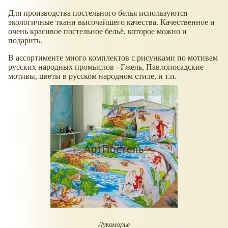
Для производства постельного белья используются
экологичные ткани высочайшего качества. Качественное и
очень красивое постельное бельё, которое можно и
подарить.
В ассортименте много комплектов с рисунками по мотивам
русских народных промыслов - Гжель, Павлопосадские
мотивы, цветы в русском народном стиле, и т.п.
Лукоморье