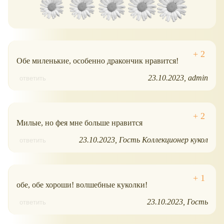
Обе миленькие, особенно дракончик нравится!
23.10.2023
admin
ответить
Милые, но фея мне больше нравится
23.10.2023
Гость Коллекционер кукол
ответить
обе, обе хороши! волшебные куколки!
23.10.2023
Гость
ответить