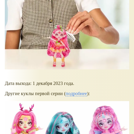
Дата выхода: 1 декабря 2023 года.
Другие куклы первой серии (
подробнее
):