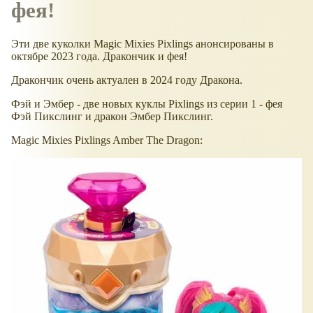
фея!
Эти две куколки Magic Mixies Pixlings анонсированы в
октябре 2023 года. Дракончик и фея!
Дракончик очень актуален в 2024 году Дракона.
Фэй и Эмбер - две новых куклы Pixlings из серии 1 - фея
Фэй Пикслинг и дракон Эмбер Пикслинг.
Magic Mixies Pixlings Amber The Dragon: