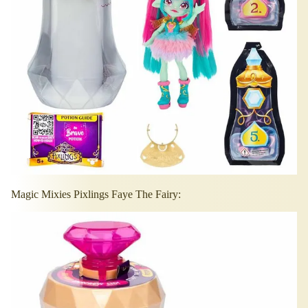
Magic Mixies Pixlings Faye The Fairy: