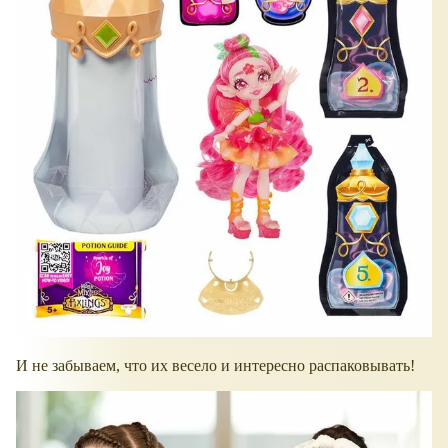
И не забываем, что их весело и интересно распаковывать!