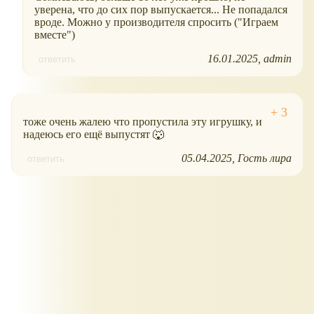
уверена, что до сих пор выпускается... Не попадался
вроде. Можно у производителя спросить ("Играем
вместе")
16.01.2025
admin
ответить
тоже очень жалею что пропустила эту игрушку, и
надеюсь его ещё выпустят 🐺
05.04.2025
Гость лира
ответить