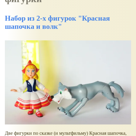
Набор из 2-х фигурок "Красная
шапочка и волк"
Две фигурки по сказке (и мультфильму) Красная шапочка,