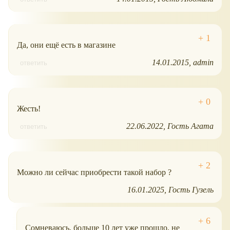
Да, они ещё есть в магазине
14.01.2015
admin
ответить
Жесть!
22.06.2022
Гость Агата
ответить
Можно ли сейчас приобрести такой набор ?
16.01.2025
Гость Гузель
Сомневаюсь, больше 10 лет уже прошло, не