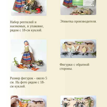
Этикетка производителя.
Набор рептилий и
насекомых, в упаковке,
рядом с 18-см куклой.
Фигурки с обратной
стороны.
Размер фигурок - около 5
см. На фото рядом с 18-
см куклой.