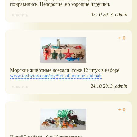
понравились. Недорогие, но хорошие игрушки.
02.10.2013
admin
ответить
Морские животные доехали, тоже 12 штук в наборе
www.toybytoy.com/toy/Set_of_marine_animals
24.10.2013
admin
ответить