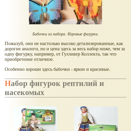
Бабочки из набора. Игровые фигурки.
Пожалуй, они не настолько высоко детализированные, как
дорогие аналоги, но и цена здесь за весь набор ниже, чем за
одну фигурку, например, от Гулливер Коллекта, так что
приобретение отличное.
Особенно хороши здесь бабочки - яркие и красивые.
Набор фигурок рептилий и
насекомых