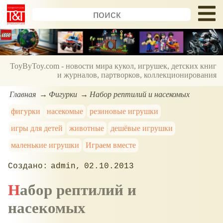
ToyByToy.com - новости мира кукол, игрушек, детских книг
и журналов, партворков, коллекционирования
Главная
Фигурки
Набор рептилий и насекомых
фигурки
насекомые
резиновые игрушки
игры для детей
животные
дешёвые игрушки
маленькие игрушки
Играем вместе
admin
02.10.2013
Набор рептилий и
насекомых