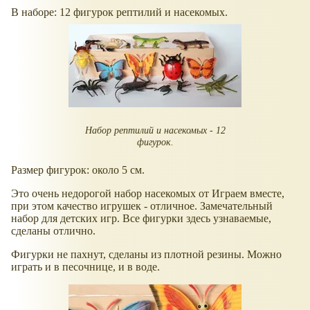
В наборе: 12 фигурок рептилий и насекомых.
Набор рептилий и насекомых - 12
фигурок.
Размер фигурок: около 5 см.
Это очень недорогой набор насекомых от Играем вместе,
при этом качество игрушек - отличное. Замечательный
набор для детских игр. Все фигурки здесь узнаваемые,
сделаны отлично.
Фигурки не пахнут, сделаны из плотной резины. Можно
играть и в песочнице, и в воде.