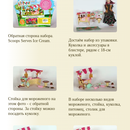
Обратная сторона набора.
Достаём набор из упаковки.
Scoops Serves Ice Cream.
Куколка и аксессуары в
блистере, рядом с 18-см
куклой.
Стойка для мороженого на
В наборе несколько видов
этом фото - с обратной
мороженого, стойка, куколка,
стороны. За стойку можно
питомец, столик для
посадить куколку.
мороженого.