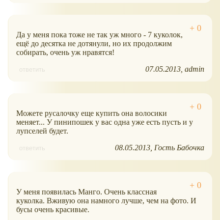
Да у меня пока тоже не так уж много - 7 куколок,
ещё до десятка не дотянули, но их продолжим
собирать, очень уж нравятся!
07.05.2013
admin
ответить
Можете русалочку еще купить она волосики
меняет... У пинипошек у вас одна уже есть пусть и у
лупселей будет.
08.05.2013
Гость Бабочка
ответить
У меня появилась Манго. Очень классная
куколка. Вживую она намного лучше, чем на фото. И
бусы очень красивые.