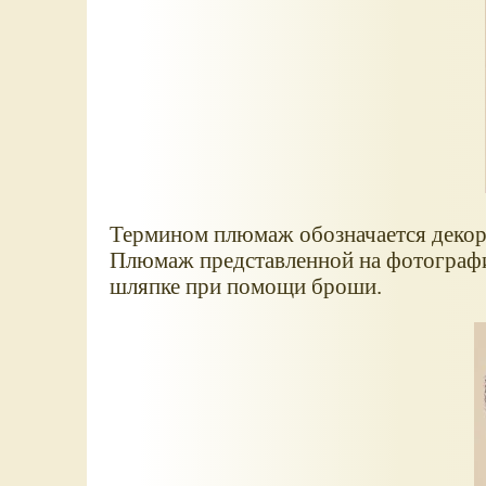
Термином плюмаж обозначается декор
Плюмаж представленной на фотографии
шляпке при помощи броши.