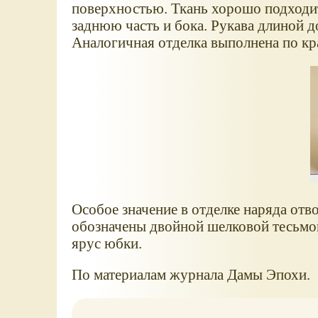
поверхностью. Ткань хорошо подходи
заднюю часть и бока. Рукава длиной 
Аналогичная отделка выполнена по к
Особое значение в отделке наряда отво
обозначены двойной шелковой тесьмой
ярус юбки.
По материалам журнала Дамы Эпохи.