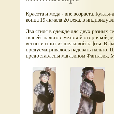
Красота и мода - вне возраста. Куклы
конца 19-начала 20 века, в индивидуал
Два стиля в одежде для двух разных с
тканей: пальто с меховой оторочкой, 
весны и сшит из шелковой тафты. В фас
предусматривалось надевать пальто. 
предоставлены магазином Фантазия, 