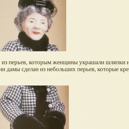
 из перьев, которым женщины украшали шляпки и
 дамы сделан из небольших перьев, которые кре