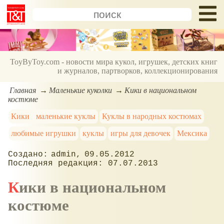
ToyByToy.com - новости мира кукол, игрушек, детских книг
и журналов, партворков, коллекционирования
Главная
Маленькие куколки
Кики в национальном
костюме
Кики
маленькие куклы
Куклы в народных костюмах
любимые игрушки
куклы
игры для девочек
Мексика
admin
09.05.2012
07.07.2013
Кики в национальном
костюме