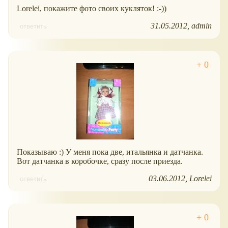
Lorelei, покажите фото своих кукляток! :-))
31.05.2012
admin
ответить
Показываю :) У меня пока две, итальянка и датчанка.
Вот датчанка в коробочке, сразу после приезда.
03.06.2012
Lorelei
ответить