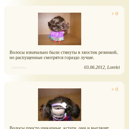
Волосы изначально были стянуты в хвостик резинкой,
но распущенные смотрятся гораздо лучше.
03.06.2012
Lorelei
ответить
Волосы просто шикарные, кстати, они и выглядят