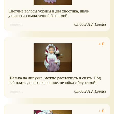
Светлые волосы убраны в два хвостика, шаль
украшена симпатичной бахромой.
03.06.2012
Lorelei
ответить
Шалька на липучке, можно расстегнуть и снять. Под
ней платье, цельнокроенное, не юбка с блузочкой.
03.06.2012
Lorelei
ответить