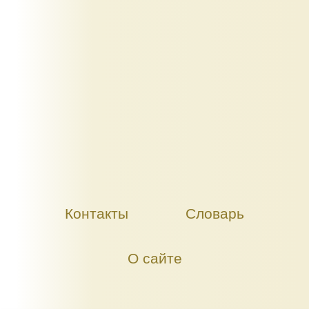
Контакты
Словарь
О сайте