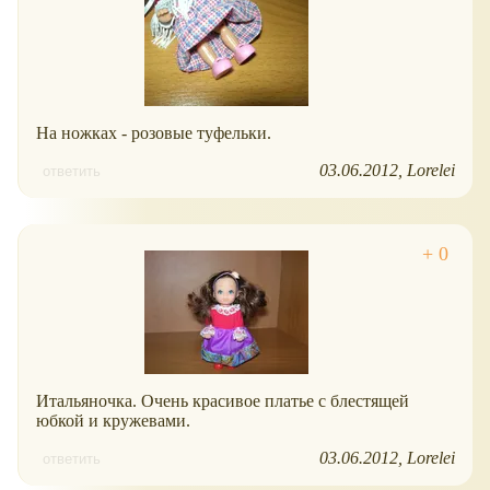
На ножках - розовые туфельки.
03.06.2012
Lorelei
ответить
Итальяночка. Очень красивое платье с блестящей
юбкой и кружевами.
03.06.2012
Lorelei
ответить