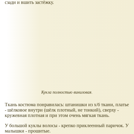
сзади и вшить застёжку.
Кукла полностью виниловая.
Ткань костюма понравилась: штанишки из х/б ткани, платье
- шёлковое внутри (шёлк плотный, не тонкий), сверху -
кружевная плотная и при этом очень мягкая ткань.
У большой куклы волосы - крепко приклеенный паричок. У
малышки - прошитые.