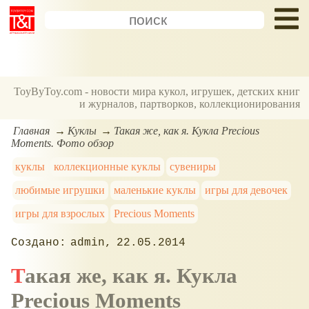
ToyByToy.com - новости мира кукол, игрушек, детских книг
и журналов, партворков, коллекционирования
Главная
Куклы
Такая же, как я. Кукла Precious
Moments. Фото обзор
куклы
коллекционные куклы
сувениры
любимые игрушки
маленькие куклы
игры для девочек
игры для взрослых
Precious Moments
admin
22.05.2014
Такая же, как я. Кукла
Precious Moments