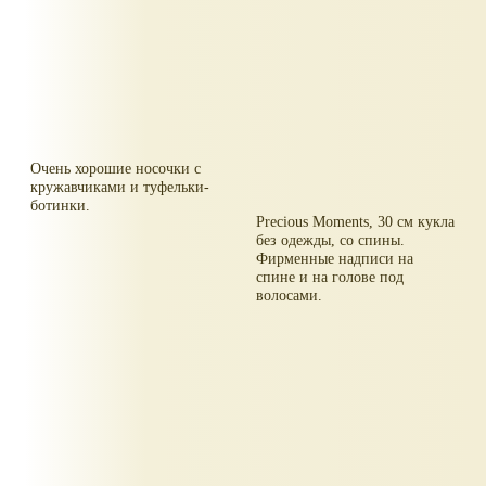
Очень хорошие носочки с
кружавчиками и туфельки-
ботинки.
Precious Moments, 30 см кукла
без одежды, со спины.
Фирменные надписи на
спине и на голове под
волосами.