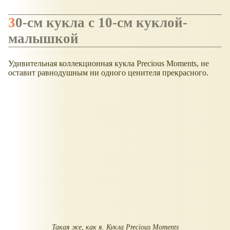
30-см кукла с 10-см куклой-
малышкой
Удивительная коллекционная кукла Precious Moments, не
оставит равнодушным ни одного ценителя прекрасного.
Такая же, как я. Кукла Precious Moments