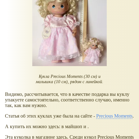
Кукла Precious Moments (30 см) и
малышка (10 см), рядом с линейкой.
Видимо, рассчитывается, что в качестве подарка вы куклу
упакуете самостоятельно, соответственно случаю, именно
так, как вам нужно.
Статья об этих куклах уже была на сайте -
Precious Moments
.
А купить их можно здесь: в майшоп и .
Эта куколка в магазине здесь. Среди кукол Precious Moments