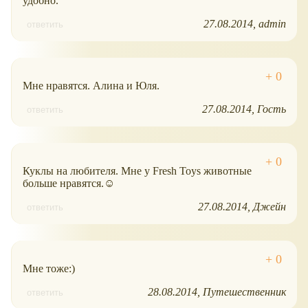
удобно.
27.08.2014
admin
ответить
Мне нравятся. Алина и Юля.
27.08.2014
Гость
ответить
Куклы на любителя. Мне у Fresh Toys животные
больше нравятся.☺
27.08.2014
Джейн
ответить
Мне тоже:)
28.08.2014
Путешественник
ответить