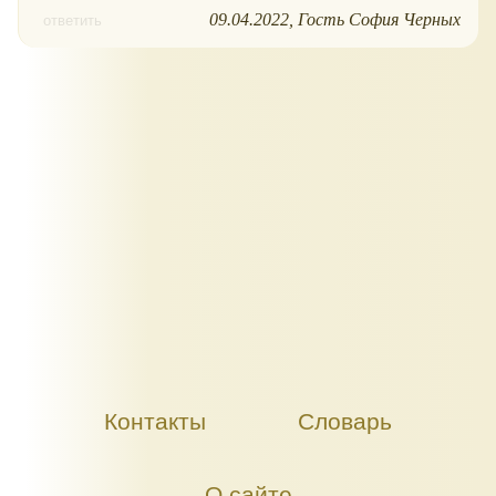
09.04.2022
Гость София Черных
ответить
Контакты
Словарь
О сайте