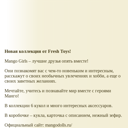
Новая коллекция от Fresh Toys!
Mango Girls – лучшие друзья опять вместе!
Они познакомят вас с чем-то новеньким и интересным,
расскажут о своих необычных увлечениях и хобби, а еще о
своих заветных желаниях.
Мечтайте, учитесь и познавайте мир вместе с героями
Манго!
В коллекции 6 кукол и много интересных аксессуаров.
В коробочке – кукла, карточка с описанием, нежный зефир.
Официальный сайт: mangodolls.ru/