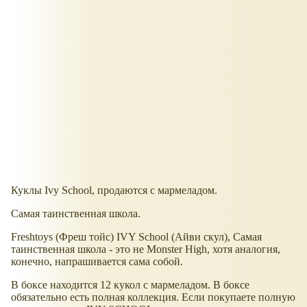
Куклы Ivy School, продаются с мармеладом.
Самая таинственная школа.
Freshtoys (Фреш тойс) IVY School (Айви скул), Самая
таинственная школа - это не Monster High, хотя аналогия,
конечно, напрашивается сама собой.
В боксе находится 12 кукол с мармеладом. В боксе
обязательно есть полная коллекция. Если покупаете полную