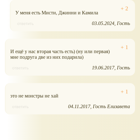
У меня есть Мисти, Джинни и Камила
03.05.2024
Гость
ответить
И ещё у нас вторая часть есть) (ну или первая)
мне подруга две из них подарила)
19.06.2017
Гость
ответить
это не монстры не хай
04.11.2017
Гость Елизавета
ответить