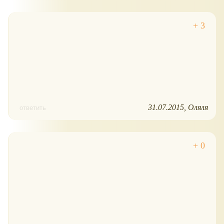
31.07.2015
Оляля
ответить