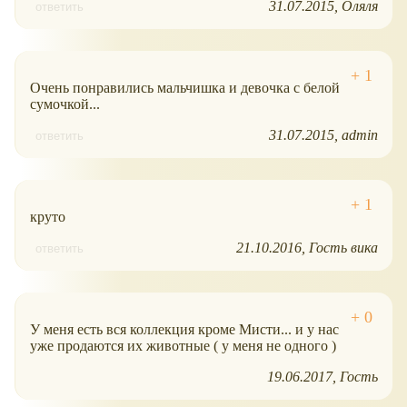
31.07.2015
Оляля
ответить
Очень понравились мальчишка и девочка с белой
сумочкой...
31.07.2015
admin
ответить
круто
21.10.2016
Гость вика
ответить
У меня есть вся коллекция кроме Мисти... и у нас
уже продаются их животные ( у меня не одного )
19.06.2017
Гость