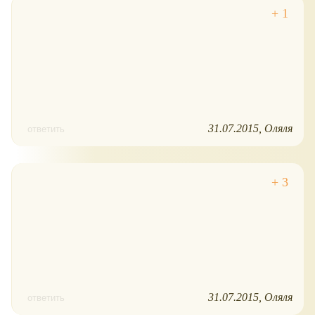
31.07.2015
Оляля
ответить
31.07.2015
Оляля
ответить