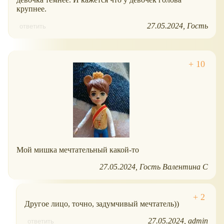
крупнее.
27.05.2024
Гость
ответить
Мой мишка мечтательный какой-то
27.05.2024
Гость Валентина С
Другое лицо, точно, задумчивый мечтатель))
27.05.2024
admin
ответить