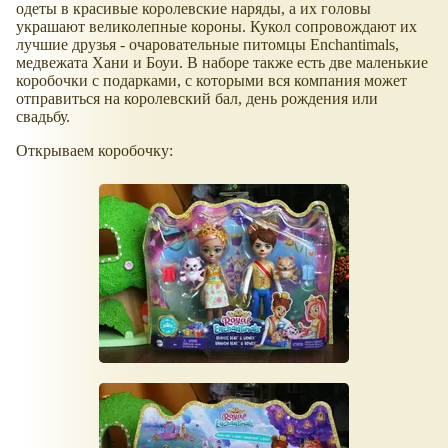
одеты в красивые королевские наряды, а их головы
украшают великолепные короны. Кукол сопровождают их
лучшие друзья - очаровательные питомцы Enchantimals,
медвежата Хани и Боуи. В наборе также есть две маленькие
коробочки с подарками, с которыми вся компания может
отправиться на королевский бал, день рождения или
свадьбу.
Открываем коробочку: