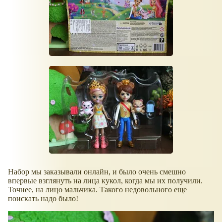
Набор мы заказывали онлайн, и было очень смешно
впервые взглянуть на лица кукол, когда мы их получили.
Точнее, на лицо мальчика. Такого недовольного еще
поискать надо было!