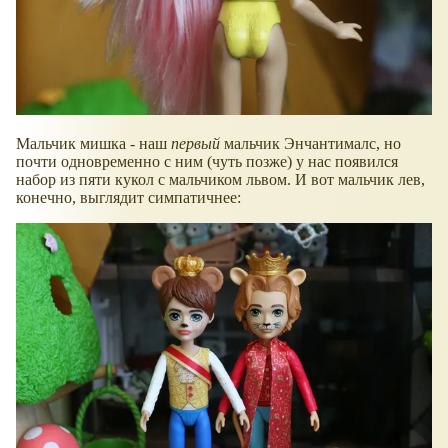
Мальчик мишка - наш
первый
мальчик Энчантималс, но
почти одновременно с ним (чуть позже) у нас появился
набор из пяти кукол с мальчиком львом. И вот мальчик лев,
конечно, выглядит симпатичнее: