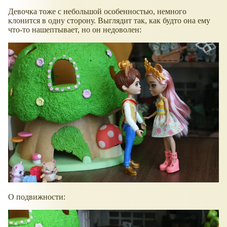
Девочка тоже с небольшой особенностью, немного
клонится в одну сторону. Выглядит так, как будто она ему
что-то нашептывает, но он недоволен:
О подвижности: