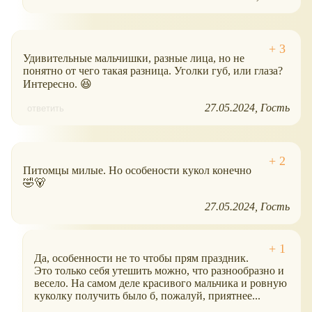
Удивительные мальчишки, разные лица, но не
понятно от чего такая разница. Уголки губ, или глаза?
Интересно. 😆
27.05.2024
Гость
ответить
Питомцы милые. Но особености кукол конечно
🤣🐻
27.05.2024
Гость
Да, особенности не то чтобы прям праздник.
Это только себя утешить можно, что разнообразно и
весело. На самом деле красивого мальчика и ровную
куколку получить было б, пожалуй, приятнее...