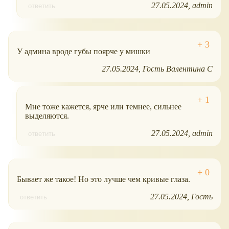
27.05.2024
admin
ответить
У админа вроде губы поярче у мишки
27.05.2024
Гость Валентина С
Мне тоже кажется, ярче или темнее, сильнее
выделяются.
27.05.2024
admin
ответить
Бывает же такое! Но это лучше чем кривые глаза.
27.05.2024
Гость
ответить