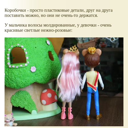
Коробочки - просто пластиковые детали, друг на друга
поставить можно, но они не очень-то держатся.
У мальчика волосы молдированные, у девочки - очень
красивые светлые нежно-розовые: