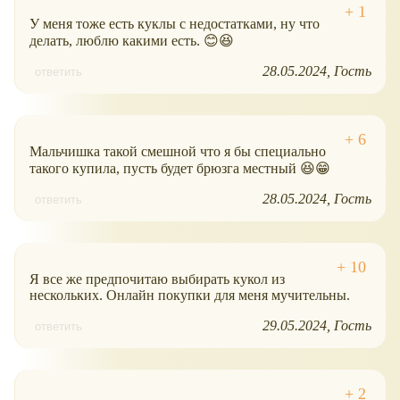
У меня тоже есть куклы с недостатками, ну что
делать, люблю какими есть. 😊😆
28.05.2024
Гость
ответить
Мальчишка такой смешной что я бы специально
такого купила, пусть будет брюзга местный 😆😁
28.05.2024
Гость
ответить
Я все же предпочитаю выбирать кукол из
нескольких. Онлайн покупки для меня мучительны.
29.05.2024
Гость
ответить