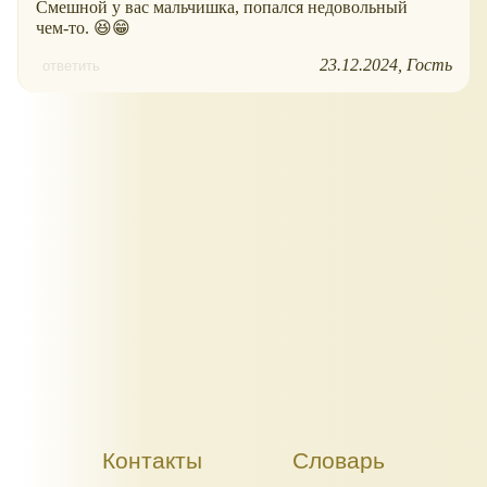
Смешной у вас мальчишка, попался недовольный
чем-то. 😆😁
23.12.2024
Гость
ответить
Контакты
Словарь