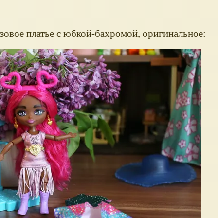
зовое платье с юбкой-бахромой, оригинальное: