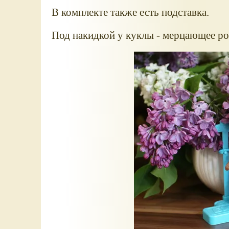
В комплекте также есть подставка.
Под накидкой у куклы - мерцающее ро