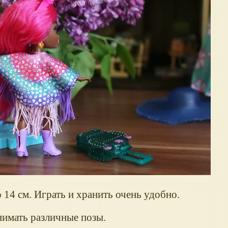
о 14 см. Играть и хранить очень удобно.
нимать различные позы.