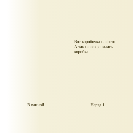
Вот коробочка на фото.
А так не сохранилась
коробка.
В ванной
Наряд 1