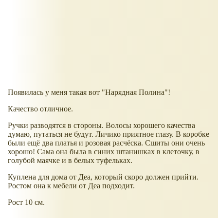
Появилась у меня такая вот "Нарядная Полина"!
Качество отличное.
Ручки разводятся в стороны. Волосы хорошего качества
думаю, путаться не будут. Личико приятное глазу. В коробке
были ещё два платья и розовая расчёска. Сшиты они очень
хорошо! Сама она была в синих штанишках в клеточку, в
голубой маячке и в белых туфельках.
Куплена для дома от Деа, который скоро должен прийти.
Ростом она к мебели от Деа подходит.
Рост 10 см.