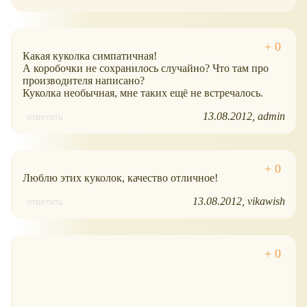
Какая куколка симпатичная!
А коробочки не сохранилось случайно? Что там про
производителя написано?
Куколка необычная, мне таких ещё не встречалось.
13.08.2012
admin
ответить
Люблю этих куколок, качество отличное!
13.08.2012
vikawish
ответить