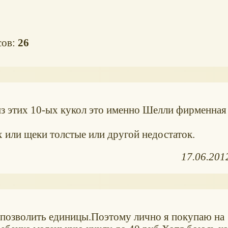
сов:
26
из этих 10-ых кукол это именно Шелли фирменная
 или щеки толстые или другой недостаток.
17.06.201
 позволить единицы.Поэтому лично я покупаю на