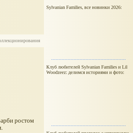
Sylvanian Families, все новинки 2026:
 коллекционирования
Клуб любителей Sylvanian Families и Lil
Woodzeez: делимся историями и фото:
Барби ростом
.