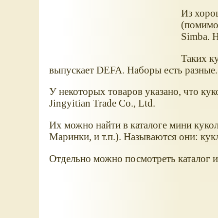
Из хоро
(помимо 
Simba. Н
Таких ку
выпускает DEFA. Наборы есть разные.
У некоторых товаров указано, что кук
Jingyitian Trade Co., Ltd.
Их можно найти в каталоге мини кукол
Маринки, и т.п.). Называются они: кукл
Отдельно можно посмотреть каталог и