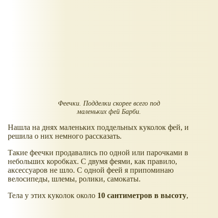
Феечки. Подделки скорее всего под
маленьких фей Барби.
Нашла на днях маленьких поддельных куколок фей, и
решила о них немного рассказать.
Такие феечки продавались по одной или парочками в
небольших коробках. С двумя феями, как правило,
аксессуаров не шло. С одной феей я припоминаю
велосипеды, шлемы, ролики, самокаты.
Тела у этих куколок около
10 сантиметров в высоту
,