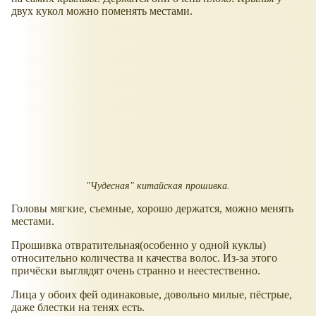
двух кукол можно поменять местами.
"Чудесная" китайская прошивка.
Головы мягкие, съемные, хорошо держатся, можно менять
местами.
Прошивка отвратительная(особенно у одной куклы)
относительно количества и качества волос. Из-за этого
причёски выглядят очень странно и неестественно.
Лица у обоих фей одинаковые, довольно милые, пёстрые,
даже блестки на тенях есть.