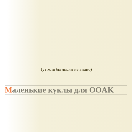
Тут хотя бы лысин не видно)
Маленькие куклы для OOAK