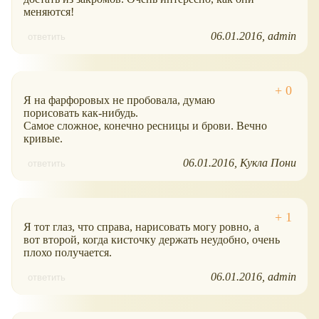
меняются!
06.01.2016
admin
ответить
Я на фарфоровых не пробовала, думаю
порисовать как-нибудь.
Самое сложное, конечно ресницы и брови. Вечно
кривые.
06.01.2016
Кукла Пони
ответить
Я тот глаз, что справа, нарисовать могу ровно, а
вот второй, когда кисточку держать неудобно, очень
плохо получается.
06.01.2016
admin
ответить