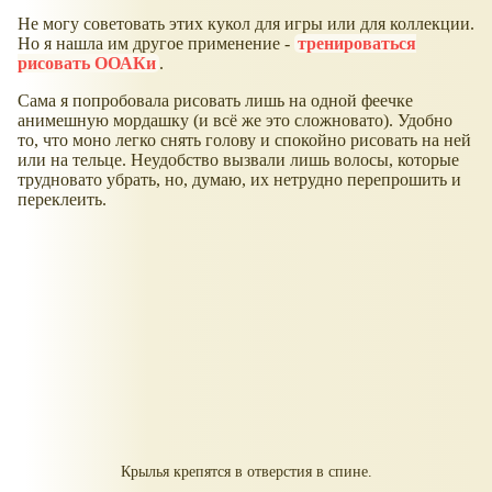
Не могу советовать этих кукол для игры или для коллекции.
Но я нашла им другое применение -
тренироваться
рисовать ООАКи
.
Сама я попробовала рисовать лишь на одной феечке
анимешную мордашку (и всё же это сложновато). Удобно
то, что моно легко снять голову и спокойно рисовать на ней
или на тельце. Неудобство вызвали лишь волосы, которые
трудновато убрать, но, думаю, их нетрудно перепрошить и
переклеить.
Крылья крепятся в отверстия в спине.