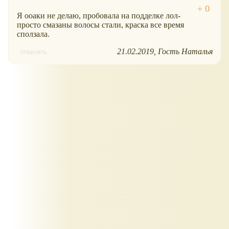
Я ооаки не делаю, пробовала на подделке лол-
просто смазаны волосы стали, краска все время
сползала.
21.02.2019
Гость Наталья
ответить