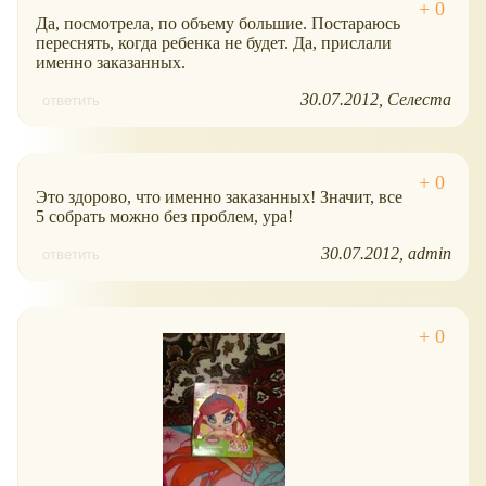
Да, посмотрела, по объему большие. Постараюсь
переснять, когда ребенка не будет. Да, прислали
именно заказанных.
30.07.2012
Селеста
ответить
Это здорово, что именно заказанных! Значит, все
5 собрать можно без проблем, ура!
30.07.2012
admin
ответить