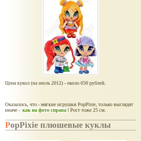
Цена кукол (на июль 2012) - около 650 рублей.
Оказалось, что - мягкие игрушки PopPixie, только выглядят
иначе -
как на фото справа
! Рост тоже 25 см.
PopPixie плюшевые куклы