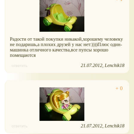
Радости от такой покупки никакой,хорошему человеку
не подаришь,а плохих друзей у нас нет:))))Плюс один-
машинка отличного качества,все пупсы хорошо
помещаются
21.07.2012
Lenchik18
ответить
21.07.2012
Lenchik18
ответить