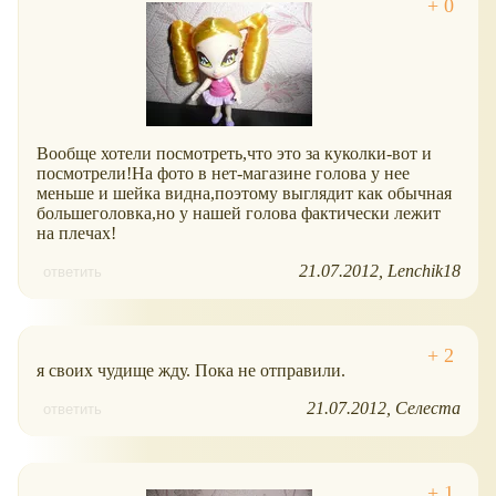
Вообще хотели посмотреть,что это за куколки-вот и
посмотрели!На фото в нет-магазине голова у нее
меньше и шейка видна,поэтому выглядит как обычная
большеголовка,но у нашей голова фактически лежит
на плечах!
21.07.2012
Lenchik18
ответить
я своих чудище жду. Пока не отправили.
21.07.2012
Селеста
ответить