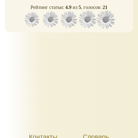
Рейтинг статьи:
4.9
из
5
, голосов:
21
Контакты
Словарь