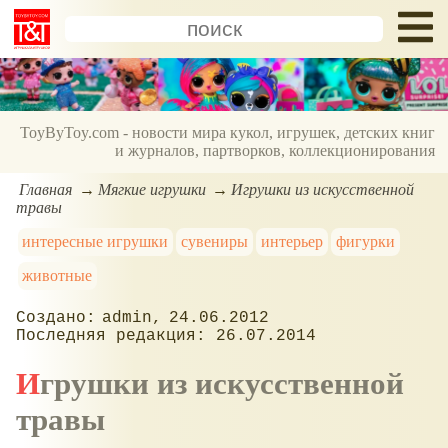
ToyByToy.com - новости мира кукол, игрушек, детских книг
и журналов, партворков, коллекционирования
Главная
Мягкие игрушки
Игрушки из искусственной
травы
интересные игрушки
сувениры
интерьер
фигурки
животные
admin
24.06.2012
26.07.2014
Игрушки из искусственной
травы