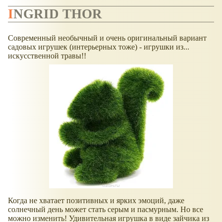
INGRID THOR
Современный необычный и очень оригинальный вариант
садовых игрушек (интерьерных тоже) - игрушки из...
искусственной травы!!
Когда не хватает позитивных и ярких эмоций, даже
солнечный день может стать серым и пасмурным. Но все
можно изменить! Удивительная игрушка в виде зайчика из