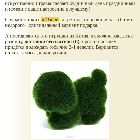
искусственной травы сделает будничный день праздничный
и изменит ваше настроение к лучшему!
Случайно таких
в Озоне
встретила, понравились. :-) Стоят
недорого - оригинальный вариант подарка.
А поставляются эти игрушки из Китая, их можно заказать в
розницу,
доставка бесплатная (!!)
, просто посылку
придётся подождать (обычно 2-4 недели). Вариантов
оплаты - масса, какие угодно.