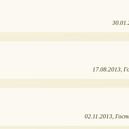
30.01
17.08.2013
Г
02.11.2013
Гост