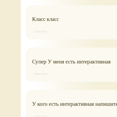
Класс класс
ответить
Супер У меня есть интерактивная
ответить
У кого есть интерактивная напишит
ответить