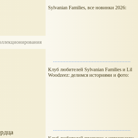
Sylvanian Families, все новинки 2026:
 коллекционирования
Клуб любителей Sylvanian Families и Lil
Woodzeez: делимся историями и фото:
ердца