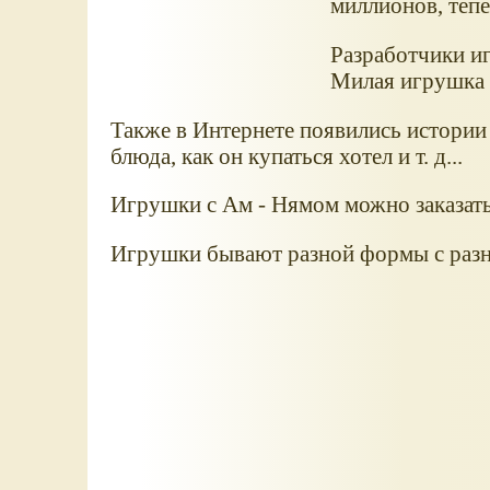
миллионов, тепе
Разработчики и
Милая игрушка 
Также в Интернете появились истории
блюда, как он купаться хотел и т. д...
Игрушки с Ам - Нямом можно заказать
Игрушки бывают разной формы с разн