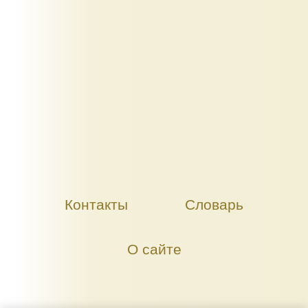
Контакты
Словарь
О сайте