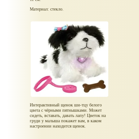
Материал: стекло.
Интерактивный щенок ши-тцу белого
цвета с чёрными пятнышками. Может
сидеть, вставать, давать лапу! Цветок на
груди у малыша покажет вам, в каком
настроении находится щенок.