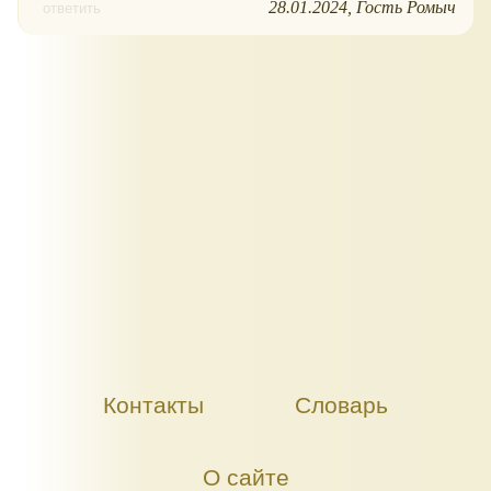
28.01.2024
Гость Ромыч
ответить
Контакты
Словарь
О сайте