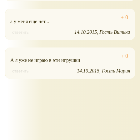
а у меня еще нет...
14.10.2015
Гость Витька
ответить
А я уже не играю в эти игрушки
14.10.2015
Гость Мария
ответить