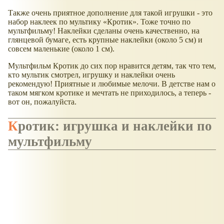
Также очень приятное дополнение для такой игрушки - это
набор наклеек по мультику
Кротик
. Тоже точно по
мультфильму! Наклейки сделаны очень качественно, на
глянцевой бумаге, есть крупные наклейки (около 5 см) и
совсем маленькие (около 1 см).
Мультфильм Кротик до сих пор нравится детям, так что тем,
кто мультик смотрел, игрушку и наклейки очень
рекомендую! Приятные и любимые мелочи. В детстве нам о
таком мягком кротике и мечтать не приходилось, а теперь -
вот он, пожалуйста.
Кротик: игрушка и наклейки по
мультфильму