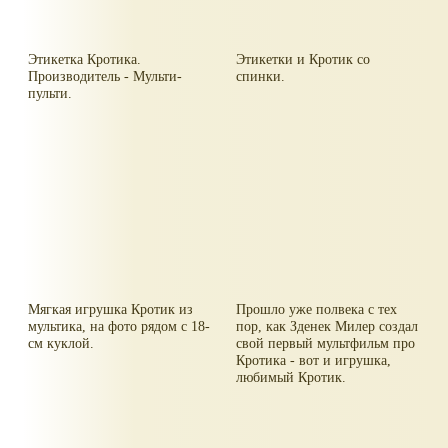
Этикетка Кротика.
Этикетки и Кротик со
Производитель - Мульти-
спинки.
пульти.
Мягкая игрушка Кротик из
Прошло уже полвека с тех
мультика, на фото рядом с 18-
пор, как Зденек Милер создал
см куклой.
свой первый мультфильм про
Кротика - вот и игрушка,
любимый Кротик.