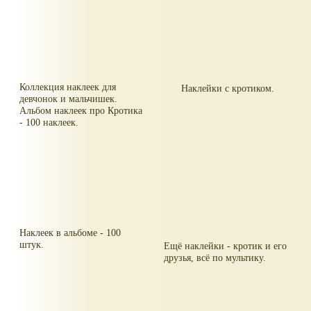
Коллекция наклеек для
Наклейки с кротиком.
девчонок и мальчишек.
Альбом наклеек про Кротика
- 100 наклеек.
Наклеек в альбоме - 100
штук.
Ещё наклейки - кротик и его
друзья, всё по мультику.