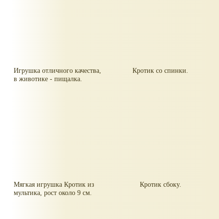
Игрушка отличного качества,
Кротик со спинки.
в животике - пищалка.
Мягкая игрушка Кротик из
Кротик сбоку.
мультика, рост около 9 см.