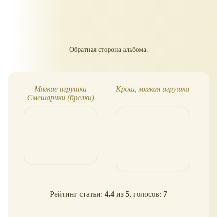
Обратная сторона альбома.
Мягкие игрушки
Крош, мягкая игрушка
Смешарики (брелки)
Рейтинг статьи:
4.4
из
5
, голосов:
7