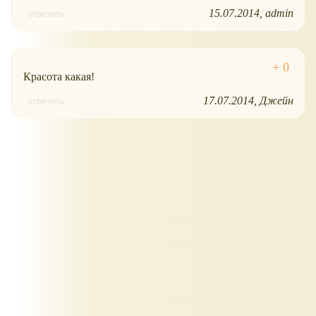
15.07.2014
admin
ответить
Красота какая!
17.07.2014
Джейн
ответить