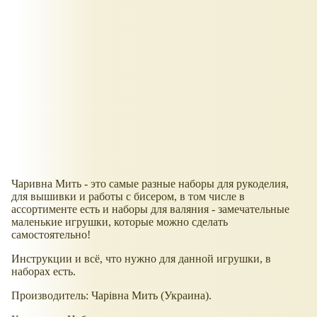
Чаривна Мить - это самые разные наборы для рукоделия,
для вышивки и работы с бисером, в том числе в
ассортименте есть и наборы для валяния - замечательные
маленькие игрушки, которые можно сделать
самостоятельно!
Инструкции и всё, что нужно для данной игрушки, в
наборах есть.
Производитель: Чарівна Мить (Украина).