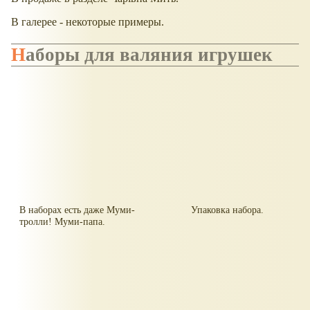
В галерее - некоторые примеры.
Наборы для валяния игрушек
В наборах есть даже Муми-
Упаковка набора.
тролли! Муми-папа.