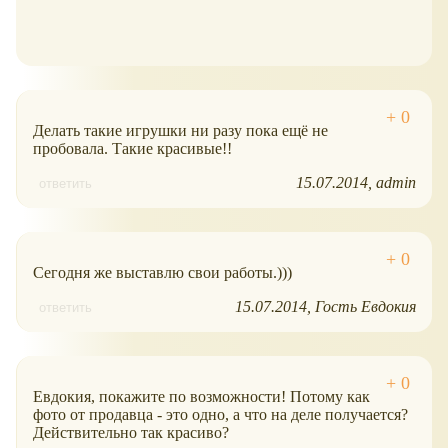
Делать такие игрушки ни разу пока ещё не
пробовала. Такие красивые!!
15.07.2014
admin
ответить
Сегодня же выставлю свои работы.)))
15.07.2014
Гость Евдокия
ответить
Евдокия, покажите по возможности! Потому как
фото от продавца - это одно, а что на деле получается?
Действительно так красиво?