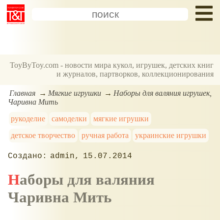
ToyByToy.com - новости мира кукол, игрушек, детских книг
и журналов, партворков, коллекционирования
Главная
Мягкие игрушки
Наборы для валяния игрушек,
Чаривна Мить
рукоделие
самоделки
мягкие игрушки
детское творчество
ручная работа
украинские игрушки
admin
15.07.2014
Наборы для валяния
Чаривна Мить