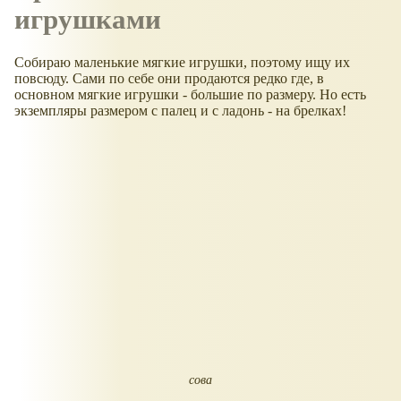
игрушками
Собираю маленькие мягкие игрушки, поэтому ищу их
повсюду. Сами по себе они продаются редко где, в
основном мягкие игрушки - большие по размеру. Но есть
экземпляры размером с палец и с ладонь - на брелках!
сова