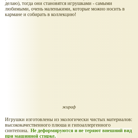
делаю), тогда они становятся игрушками - самыми
любимыми, очень маленькими, которые можно носить в
кармане и собирать в коллекцию!
жираф
Игрушки изготовлены из экологически чистых материалов:
высококачественного плюша и гипоаллергенного
синтепона.
Не деформируются и не теряют внешний вид
при машинной стирке.