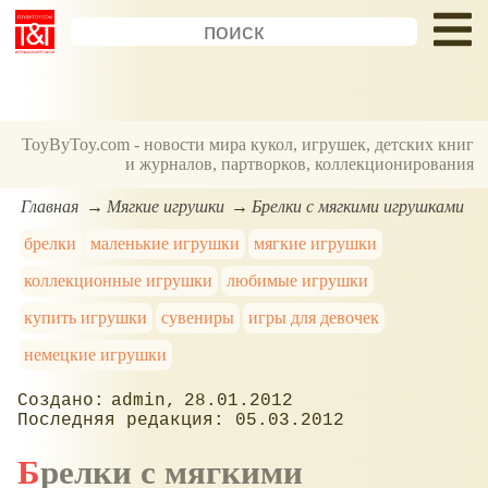
ToyByToy.com - новости мира кукол, игрушек, детских книг
и журналов, партворков, коллекционирования
Главная
Мягкие игрушки
Брелки с мягкими игрушками
брелки
маленькие игрушки
мягкие игрушки
коллекционные игрушки
любимые игрушки
купить игрушки
сувениры
игры для девочек
немецкие игрушки
admin
28.01.2012
05.03.2012
Брелки с мягкими