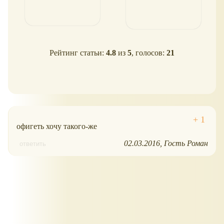
Рейтинг статьи:
4.8
из
5
, голосов:
21
офигеть хочу такого-же
02.03.2016
Гость Роман
ответить