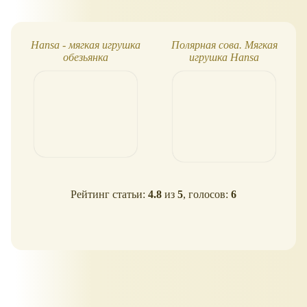
Hansa - мягкая игрушка
Полярная сова. Мягкая
обезьянка
игрушка Hansa
Рейтинг статьи:
4.8
из
5
, голосов:
6