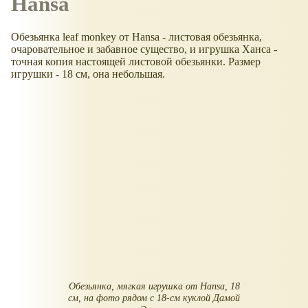
Hansa
Обезьянка leaf monkey от Hansa - листовая обезьянка,
очаровательное и забавное существо, и игрушка Ханса -
точная копия настоящей листовой обезьянки. Размер
игрушки - 18 см, она небольшая.
Обезьянка, мягкая игрушка от Hansa, 18
см, на фото рядом с 18-см куклой Дамой