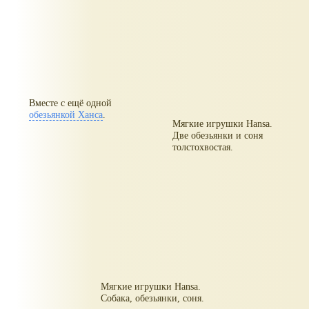
Вместе с ещё одной
обезьянкой Ханса
.
Мягкие игрушки Hansa.
Две обезьянки и соня
толстохвостая.
Мягкие игрушки Hansa.
Собака, обезьянки, соня.