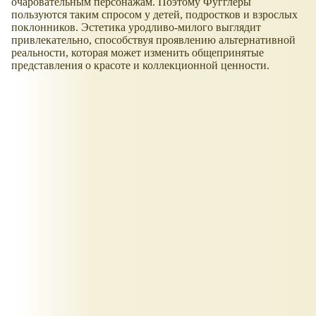
очаровательным персонажам. Поэтому Фугглеры
пользуются таким спросом у детей, подростков и взрослых
поклонников. Эстетика уродливо-милого выглядит
привлекательно, способствуя проявлению альтернативной
реальности, которая может изменить общепринятые
представления о красоте и коллекционной ценности.