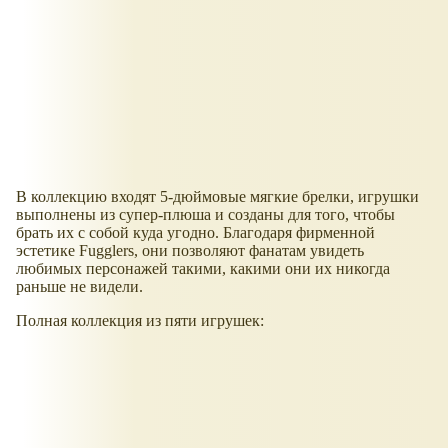
В коллекцию входят 5-дюймовые мягкие брелки, игрушки
выполнены из супер-плюша и созданы для того, чтобы
брать их с собой куда угодно. Благодаря фирменной
эстетике Fugglers, они позволяют фанатам увидеть
любимых персонажей такими, какими они их никогда
раньше не видели.
Полная коллекция из пяти игрушек: