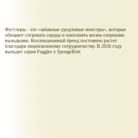
Фугглеры - это
забавные уродливые монстры
, которые
обещают согревать сердца и наполнять жизнь озорными
выходками. Коллекционный бренд постоянно растет
благодаря лицензионному сотрудничеству. В 2026 году
выходит серия Fuggler x SpongeBob.