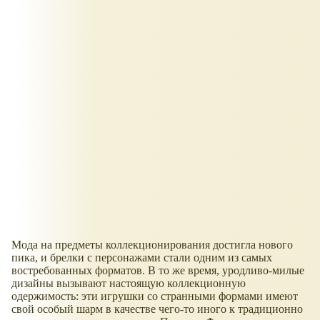
Мода на предметы коллекционирования достигла нового
пика, и брелки с персонажами стали одним из самых
востребованных форматов. В то же время, уродливо-милые
дизайны вызывают настоящую коллекционную
одержимость: эти игрушки со странными формами имеют
свой особый шарм в качестве чего-то иного к традиционно