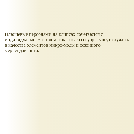
Плюшевые персонажи на клипсах сочетаются с
индивидуальным стилем, так что аксессуары могут служить
в качестве элементов микро-моды и сезонного
мерчендайзинга.