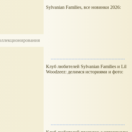
Sylvanian Families, все новинки 2026:
 коллекционирования
Клуб любителей Sylvanian Families и Lil
Woodzeez: делимся историями и фото: