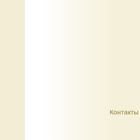
Контакты