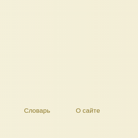
Словарь
О сайте