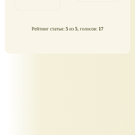
Рейтинг статьи:
5
из
5
, голосов:
17