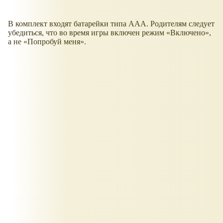
В комплект входят батарейки типа ААА. Родителям следует
убедиться, что во время игры включен режим
Включено
,
а не
Попробуй меня
.