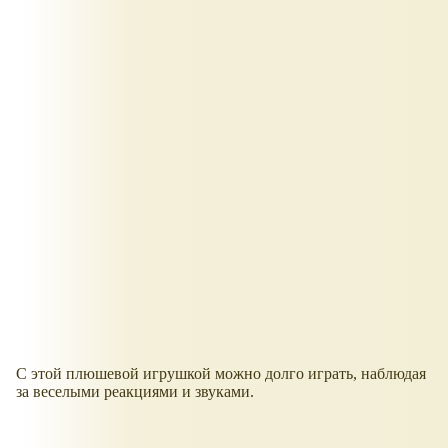
С этой плюшевой игрушкой можно долго играть, наблюдая
за веселыми реакциями и звуками.