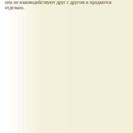
они не взаимодействуют друг с другом и продаются
отдельно.