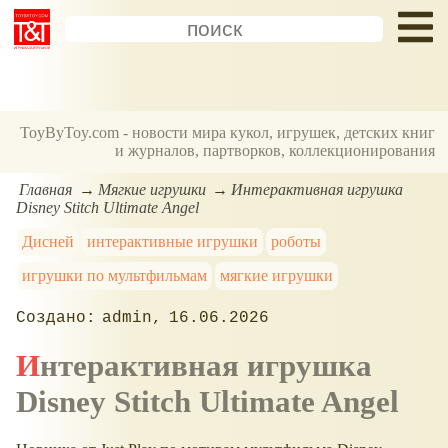
ToyByToy.com - новости мира кукол, игрушек, детских книг
и журналов, партворков, коллекционирования
Главная
Мягкие игрушки
Интерактивная игрушка
Disney Stitch Ultimate Angel
Дисней
интерактивные игрушки
роботы
игрушки по мультфильмам
мягкие игрушки
admin
16.06.2026
Интерактивная игрушка
Disney Stitch Ultimate Angel