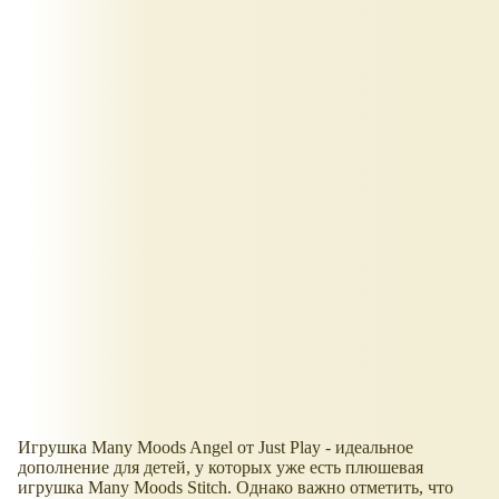
Игрушка Many Moods Angel от Just Play - идеальное
дополнение для детей, у которых уже есть плюшевая
игрушка Many Moods Stitch. Однако важно отметить, что