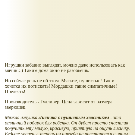
Игрушки забавно выглядят, можно даже использовать как
мячик.:-) Таким дома окно не разобьёшь.
Но сейчас речь не об этом. Мягкие, пушистые! Так и
хочется их потискать! Мордашки такие симпатичные!
Прелесть!
Производитель - Гулливер. Цена зависит от размера
зверюшек.
Мягкая игрушка
Лисичка с пушистым хвостиком
- это
отличный подарок для ребенка. Он будет просто счастлив
получить эту милую, красивую, приятную на ощупь лисичку.
Будьте уверены, теперь он никогда не расстанется с этим