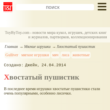
ToyByToy.com - новости мира кукол, игрушек, детских книг
и журналов, партворков, коллекционирования
Главная
Мягкие игрушки
Хвостатый пушистик
Gulliver
мягкие игрушки
мяч
лиса
животные
Джейн
24.04.2014
Хвостатый пушистик
В последнее время игрушки хвостатые пушистики стали
очень популярными, особенно лисички.