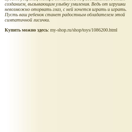
созданием, вызывающим улыбку умиления. Ведь от игрушки
невозможно оторвать глаз, с ней хочется играть и играть.
Пусть ваш ребенок станет радостным обладателем этой
симпатичной лисички.
Купить можно здесь
: my-shop.ru/shop/toys/1086200.html