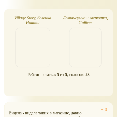
Village Story, белочка
Домик-сумка и зверюшка,
Натти
Gulliver
Рейтинг статьи:
5
из
5
, голосов:
23
Видела - видела таких в магазине, давно