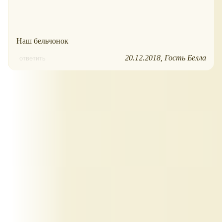
Наш бельчонок
20.12.2018
Гость Белла
ответить