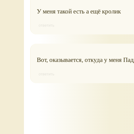
У меня такой есть а ещё кролик
ответить
Вот, оказывается, откуда у меня Пад
ответить