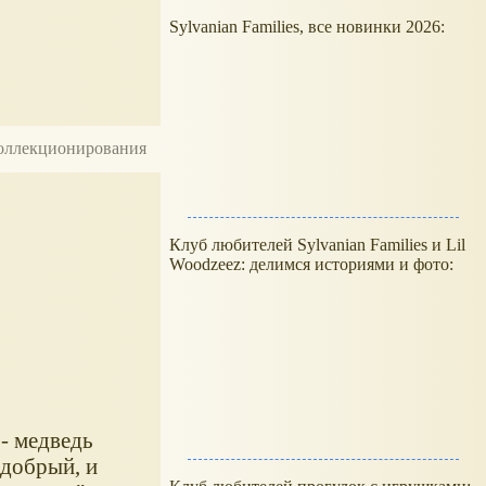
Sylvanian Families, все новинки 2026:
 коллекционирования
Клуб любителей Sylvanian Families и Lil
Woodzeez: делимся историями и фото:
- медведь
 добрый, и