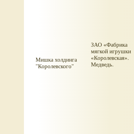
ЗАО «Фабрика
мягкой игрушки
«Королевская».
Мишка холдинга
Медведь.
"Королевского"