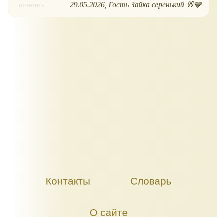
29.05.2026
Гость Зайка серенький 🐰🩶
ответить
Контакты
Словарь
О сайте