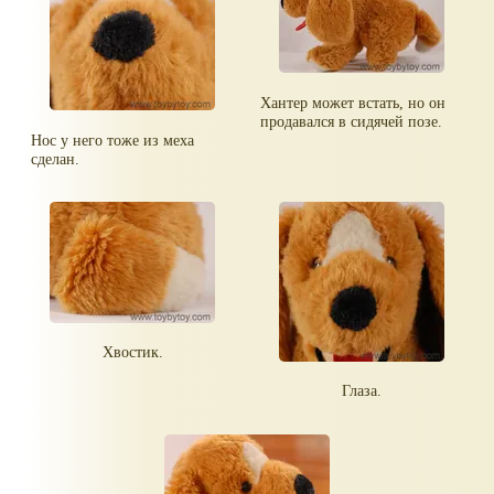
Хантер может встать, но он
продавался в сидячей позе.
Нос у него тоже из меха
сделан.
Хвостик.
Глаза.