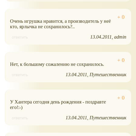
Очень игрушка нравится, а производитель у неё
кто, ярлычка не сохранилось?..
13.04.2011
admin
ответить
Нет, к большому сожалению не сохранилось.
13.04.2011
Путешественник
ответить
У Хантера сегодня день рождения - поздравте
его!:-)
13.04.2011
Путешественник
ответить