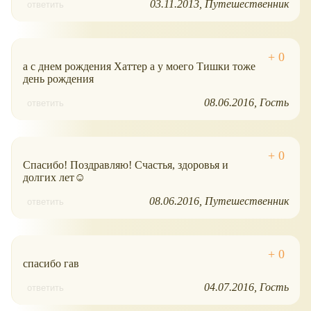
03.11.2013
Путешественник
ответить
а с днем рождения Хаттер а у моего Тишки тоже
день рождения
08.06.2016
Гость
ответить
Спасибо! Поздравляю! Счастья, здоровья и
долгих лет☺
08.06.2016
Путешественник
ответить
спасибо гав
04.07.2016
Гость
ответить