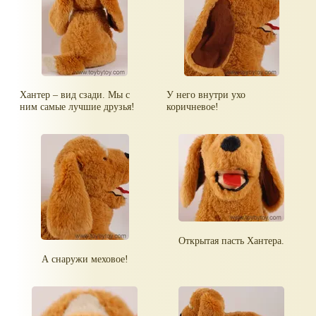
Хантер – вид сзади. Мы с
У него внутри ухо
ним самые лучшие друзья!
коричневое!
Открытая пасть Хантера.
А снаружи меховое!