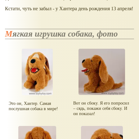
Кстати, чуть не забыл - у Хантера день рождения 13 апреля!
Мягкая игрушка собака, фото
Вот он сбоку. Я его попросил
Это он, Хантер. Самая
– сядь, покажи себя сбоку. И
послушная собака в мире!
он показал!