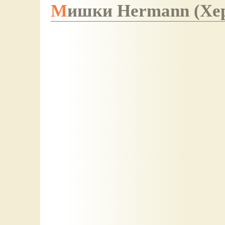
Мишки Hermann (Хе