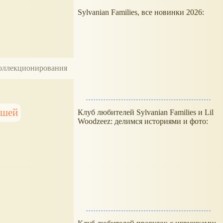
Sylvanian Families, все новинки 2026:
 коллекционирования
ышей
Клуб любителей Sylvanian Families и Lil
Woodzeez: делимся историями и фото: