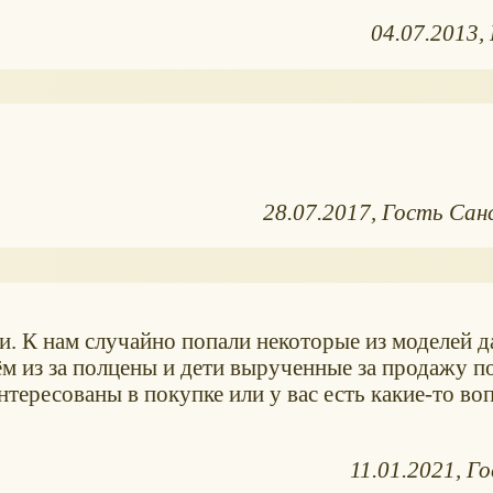
04.07.2013
28.07.2017
Гость Сан
. К нам случайно попали некоторые из моделей 
 из за полцены и дети вырученные за продажу п
тересованы в покупке или у вас есть какие-то во
11.01.2021
Го