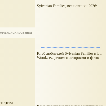
Sylvanian Families, все новинки 2026:
 коллекционирования
Клуб любителей Sylvanian Families и Lil
Woodzeez: делимся историями и фото:
стерим