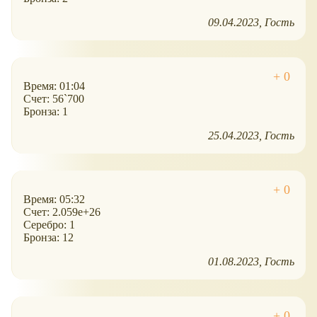
09.04.2023
Гость
Время: 01:04
Счет: 56`700
Бронза: 1
25.04.2023
Гость
Время: 05:32
Счет: 2.059e+26
Серебро: 1
Бронза: 12
01.08.2023
Гость