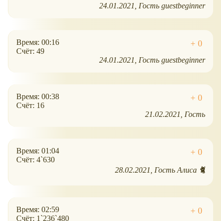
24.01.2021
Гость guestbeginner
Время: 00:16
Счёт: 49
24.01.2021
Гость guestbeginner
Время: 00:38
Счёт: 16
21.02.2021
Гость
Время: 01:04
Счёт: 4`630
28.02.2021
Гость Алиса 🐈
Время: 02:59
Счёт: 1`236`480