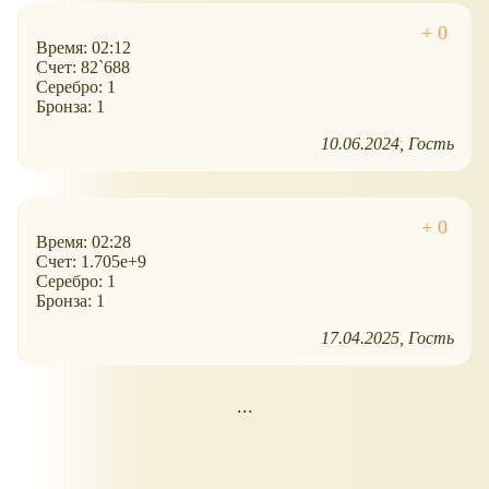
Время: 02:12
Счет: 82`688
Серебро: 1
Бронза: 1
10.06.2024
Гость
Время: 02:28
Счет: 1.705e+9
Серебро: 1
Бронза: 1
17.04.2025
Гость
...