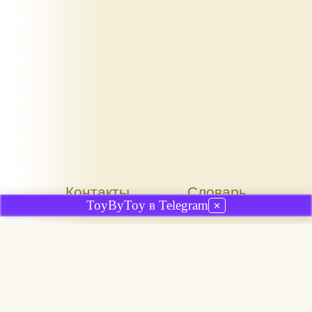
Контакты
Словарь
ToyByToy в Telegram
✕
О сайте