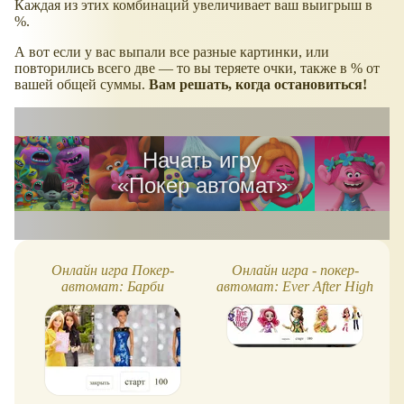
Каждая из этих комбинаций увеличивает ваш выигрыш в
%.
А вот если у вас выпали все разные картинки, или
повторились всего две — то вы теряете очки, также в % от
вашей общей суммы.
Вам решать, когда остановиться!
Начать игру
«
Покер автомат
»
Онлайн игра Покер-
Онлайн игра - покер-
автомат: Барби
автомат: Ever After High
а