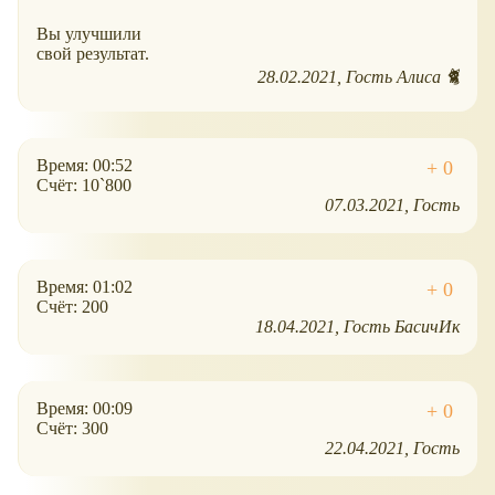
Вы улучшили
свой результат.
28.02.2021
Гость Алиса 🐈
Время: 00:52
Счёт: 10`800
07.03.2021
Гость
Время: 01:02
Счёт: 200
18.04.2021
Гость БасичИк
Время: 00:09
Счёт: 300
22.04.2021
Гость