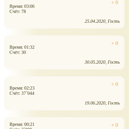
Время: 03:06
Счёт: 78
25.04.2020
Гость
Время: 01:32
Счёт: 30
30.05.2020
Гость
Время: 02:23
Счёт: 37`044
19.06.2020
Гость
Время: 00:21