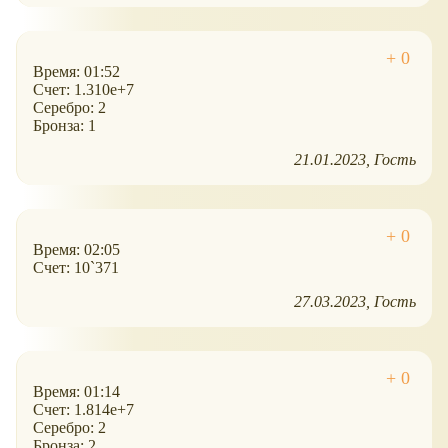
Время: 01:52
Счет: 1.310e+7
Серебро: 2
Бронза: 1
21.01.2023
Гость
Время: 02:05
Счет: 10`371
27.03.2023
Гость
Время: 01:14
Счет: 1.814e+7
Серебро: 2
Бронза: 2