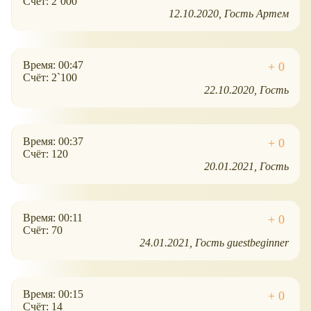
Счёт: 2`000
12.10.2020
Гость Артем
Время: 00:47
Счёт: 2`100
22.10.2020
Гость
Время: 00:37
Счёт: 120
20.01.2021
Гость
Время: 00:11
Счёт: 70
24.01.2021
Гость guestbeginner
Время: 00:15
Счёт: 14