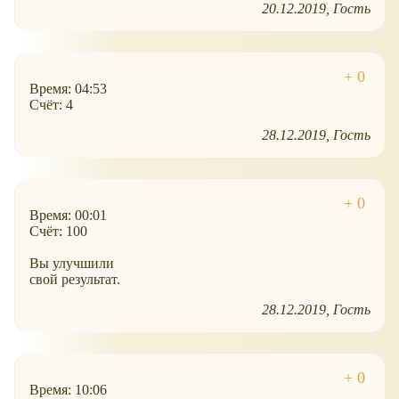
20.12.2019
Гость
Время: 04:53
Счёт: 4
28.12.2019
Гость
Время: 00:01
Счёт: 100
Вы улучшили
свой результат.
28.12.2019
Гость
Время: 10:06