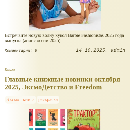
Встречайте новую волну кукол Barbie Fashionistas 2025 года
выпуска (анонс осени 2025).
14.10.2025
admin
Комментарии: 6
Книги
Главные книжные новинки октября
2025, ЭксмоДетство и Freedom
Эксмо
книга
раскраска