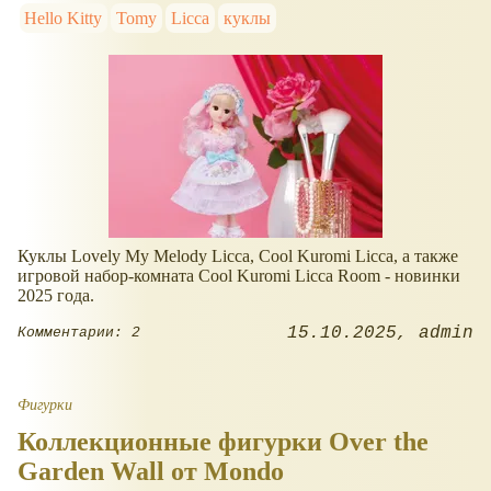
Hello Kitty
Tomy
Licca
куклы
Куклы Lovely My Melody Licca, Cool Kuromi Licca, а также
игровой набор-комната Cool Kuromi Licca Room - новинки
2025 года.
15.10.2025
admin
Комментарии: 2
Фигурки
Коллекционные фигурки Over the
Garden Wall от Mondo