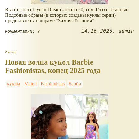
Высота тела Liyuan Dream - около 20,5 см. Глаза вставные.
Подобные образы (в которых созданы куклы серии)
представлены в дораме "Зимняя бегония".
14.10.2025
admin
Комментарии: 9
Куклы
Новая волна кукол Barbie
Fashionistas, конец 2025 года
куклы
Mattel
Fashionistas
Барби