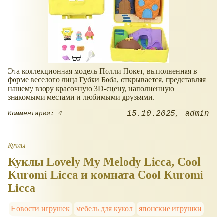
Эта коллекционная модель Полли Покет, выполненная в
форме веселого лица Губки Боба, открывается, представляя
нашему взору красочную 3D-сцену, наполненную
знакомыми местами и любимыми друзьями.
15.10.2025
admin
Комментарии: 4
Куклы
Куклы Lovely My Melody Licca, Cool
Kuromi Licca и комната Cool Kuromi
Licca
Новости игрушек
мебель для кукол
японские игрушки