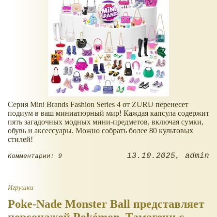
Серия Mini Brands Fashion Series 4 от ZURU перенесет
подиум в ваш миниатюрный мир! Каждая капсула содержит
пять загадочных модных мини-предметов, включая сумки,
обувь и аксессуары. Можно собрать более 80 культовых
стилей!
13.10.2025
admin
Комментарии: 9
Игрушки
Poke-Nade Monster Ball представляет