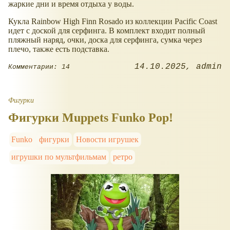
жаркие дни и время отдыха у воды.
Кукла Rainbow High Finn Rosado из коллекции Pacific Coast
идет с доской для серфинга. В комплект входит полный
пляжный наряд, очки, доска для серфинга, сумка через
плечо, также есть подставка.
14.10.2025
admin
Комментарии: 14
Фигурки
Фигурки Muppets Funko Pop!
Funko
фигурки
Новости игрушек
игрушки по мультфильмам
ретро