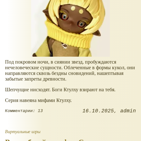
Под покровом ночи, в сиянии звезд, пробуждаются
нечеловеческие сущности. Облеченные в формы кукол, они
направляются сквозь бездны сновидений, нашептывая
забытые запреты древности.
Шепчущие нисходят. Боги Ктулху взирают на тебя.
Серия навеяна мифами Ктулху.
16.10.2025
admin
Комментарии: 13
Виртуальные игры