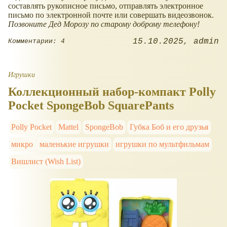
составлять рукописное письмо, отправлять электронное
письмо по электронной почте или совершать видеозвонок.
Позвоните Дед Морозу по старому доброму телефону!
15.10.2025
admin
Комментарии: 4
Игрушки
Коллекционный набор-компакт Polly
Pocket SpongeBob SquarePants
Polly Pocket
Mattel
SpongeBob
Губка Боб и его друзья
микро
маленькие игрушки
игрушки по мультфильмам
Вишлист (Wish List)