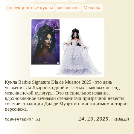
коллекционные куклы
мифология
Мексика
Кукла Barbie Signature Día de Muertos 2025 - это дань
уважения Ла Льороне, одной из самых знаковых легенд
мексиканской культуры. Это специальное издание,
вдохновленное вечными стенаниями призрачной невесты,
сочетает традиции Диа де Муэртос с мистицизмом истории
персонажа.
14.10.2025
admin
Комментарии: 31