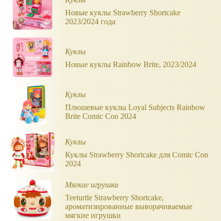
Новые куклы Strawberry Shortcake
2023/2024 года
Куклы
Новые куклы Rainbow Brite, 2023/2024
Куклы
Плюшевые куклы Loyal Subjects Rainbow
Brite Comic Con 2024
Куклы
Куклы Strawberry Shortcake для Comic Con
2024
Мягкие игрушки
Teeturtle Strawberry Shortcake,
ароматизированные выворачиваемые
мягкие игрушки