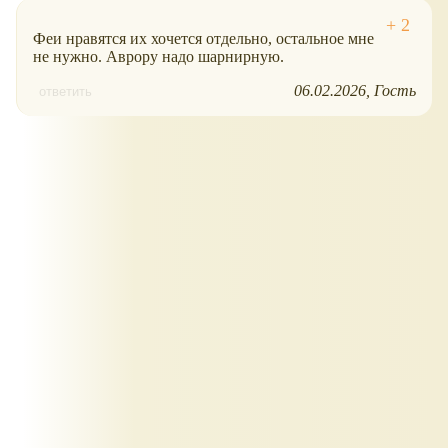
Феи нравятся их хочется отдельно, остальное мне
не нужно. Аврору надо шарнирную.
06.02.2026
Гость
ответить