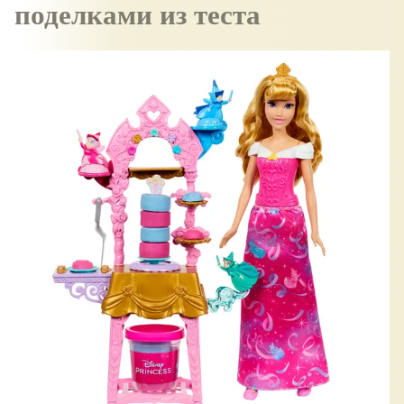
поделками из теста