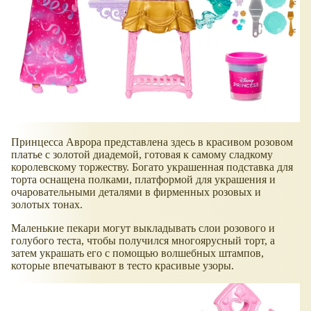
Принцесса Аврора представлена здесь в красивом розовом
платье с золотой диадемой, готовая к самому сладкому
королевскому торжеству. Богато украшенная подставка для
торта оснащена полками, платформой для украшения и
очаровательными деталями в фирменных розовых и
золотых тонах.
Маленькие пекари могут выкладывать слои розового и
голубого теста, чтобы получился многоярусный торт, а
затем украшать его с помощью волшебных штампов,
которые впечатывают в тесто красивые узоры.