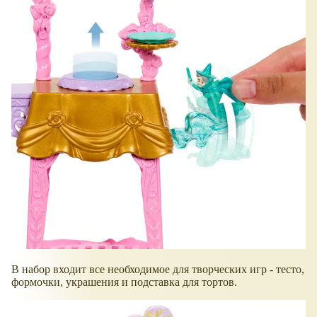
В набор входит все необходимое для творческих игр - тесто,
формочки, украшения и подставка для тортов.