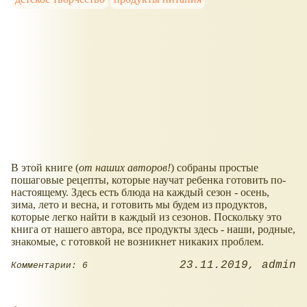
В этой книге (
от наших авторов!
) собраны простые
пошаговые рецепты, которые научат ребенка готовить по-
настоящему. Здесь есть блюда на каждый сезон - осень,
зима, лето и весна, и готовить мы будем из продуктов,
которые легко найти в каждый из сезонов. Поскольку это
книга от нашего автора, все продукты здесь - наши, родные,
знакомые, с готовкой не возникнет никаких проблем.
23.11.2019
admin
Комментарии: 6