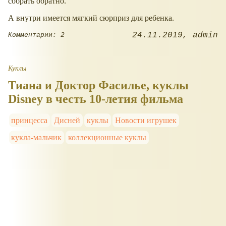
собрать обратно.
А внутри имеется мягкий сюрприз для ребенка.
24.11.2019
admin
Комментарии: 2
Куклы
Тиана и Доктор Фасилье, куклы
Disney в честь 10-летия фильма
принцесса
Дисней
куклы
Новости игрушек
кукла-мальчик
коллекционные куклы