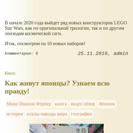
В начале 2020 года выйдет ряд новых конструкторов LEGO
Star Wars, как по оригинальной трилогии, так и по другим
эпизодам космической саги.
Итак, посмотрим на 10 новых наборов!
25.11.2019
admin
Комментарии: 6
Книги
Как живут японцы? Узнаем всю
правду!
Манн Иванов Фербер
книга
видео обзор
Япония
история
куклы народы мира
география