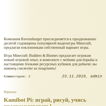
Компания Ravensburger присоединяется к празднованию
десятой годовщины популярной видеоигры Minecraft,
предлагая поклонникам собственный вариант игры.
Игра Minecraft: Builders & Biomes предлагает игрокам
новый игровой опыт, в комплекте с мобами для борьбы и
настоящими блоками ресурсных кубиков для добычи:
вы
наконец сможете их пощупать!
23.11.2019
admin
Комментарии: 2
Игрушки
Kamibot Pi: играй, рисуй, учись