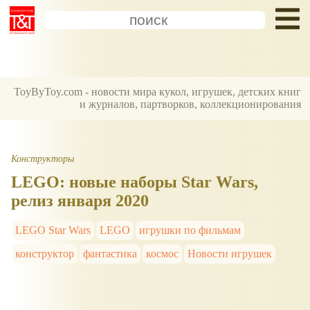
ToyByToy.com - новости мира кукол, игрушек, детских книг
и журналов, партворков, коллекционирования
Конструкторы
LEGO: новые наборы Star Wars,
релиз января 2020
LEGO Star Wars
LEGO
игрушки по фильмам
конструктор
фантастика
космос
Новости игрушек