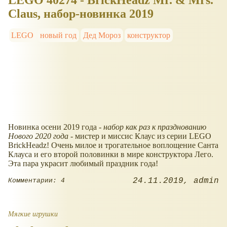
Claus, набор-новинка 2019
LEGO
новый год
Дед Мороз
конструктор
Новинка осени 2019 года -
набор как раз к празднованию
Нового 2020 года
- мистер и миссис Клаус из серии LEGO
BrickHeadz! Очень милое и трогательное воплощение Санта
Клауса и его второй половинки в мире конструктора Лего.
Эта пара украсит любимый праздник года!
24.11.2019
admin
Комментарии: 4
Мягкие игрушки