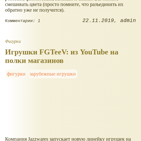
смешивать цвета (просто помните, что разъединить их
обратно уже не получится).
22.11.2019
admin
Комментарии: 1
Фигурки
Игрушки FGTeeV: из YouTube на
полки магазинов
фигурки
зарубежные игрушки
Компания Jazzwares запускает новую линейку игрушек на