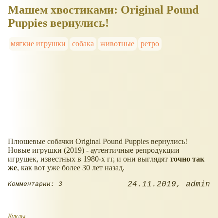
Машем хвостиками: Original Pound
Puppies вернулись!
мягкие игрушки
собака
животные
ретро
Плюшевые собачки Original Pound Puppies вернулись!
Новые игрушки (2019) - аутентичные репродукции
игрушек, известных в 1980-х гг, и они выглядят
точно так
же
, как вот уже более 30 лет назад.
24.11.2019
admin
Комментарии: 3
Куклы