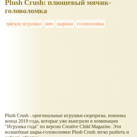
Plush Crush: плюшевый мячик-
головоломка
мягкие игрушки
мяч
шарики
головоломка
Plush Crush - оригинальные игрушки-сюрпризы, новинка
конца 2019 года, которые уже выиграли в номинации
"Игрушка года" по версии Creative Child Magazine. Эти
волшебные шары-головоломки Plush Crush легко разбить и