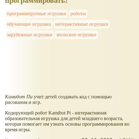
программировать!
программируемые игрушки
роботы
обучающие игрушки
интерактивные игрушки
зарубежные игрушки
японские игрушки
Камибот Пи
учит детей создавать код с помощью
рисования и игр.
Кодирующий робот Kamibot Pi - интерактивная
образовательная игрушка для детей младшего возраста,
которая помогает им узнать основы программирования во
время игры.