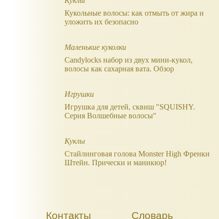
Куклы
Кукольные волосы: как отмыть от жира и
уложить их безопасно
Маленькие куколки
Candylocks набор из двух мини-кукол,
волосы как сахарная вата. Обзор
Игрушки
Игрушка для детей, сквиш "SQUISHY.
Серия Волшебные волосы"
Куклы
Стайлинговая голова Monster High Френки
Штейн. Прически и маникюр!
Контакты
Словарь