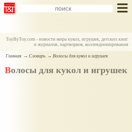
ToyByToy.com - новости мира кукол, игрушек, детских книг
и журналов, партворков, коллекционирования
Главная
Словарь
Волосы для кукол и игрушек
Волосы для кукол и игрушек