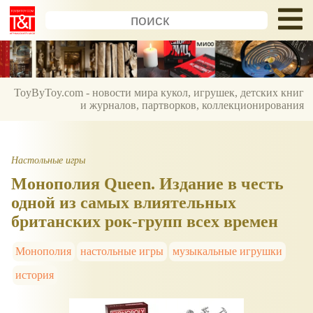
ToyByToy.com - новости мира кукол, игрушек, детских книг
и журналов, партворков, коллекционирования
Настольные игры
Монополия Queen. Издание в честь
одной из самых влиятельных
британских рок-групп всех времен
Монополия
настольные игры
музыкальные игрушки
история