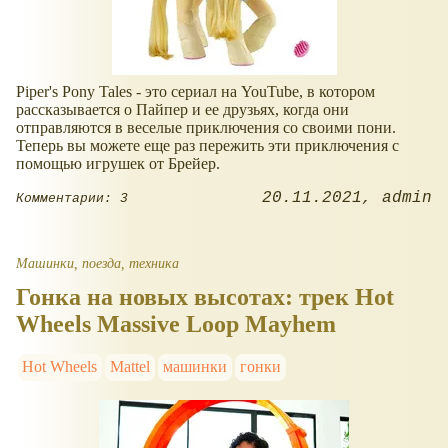
Piper's Pony Tales - это сериал на YouTube, в котором
рассказывается о Пайпер и ее друзьях, когда они
отправляются в веселые приключения со своими пони.
Теперь вы можете еще раз пережить эти приключения с
помощью игрушек от Брейер.
20.11.2021
admin
Комментарии: 3
Машинки, поезда, техника
Гонка на новых высотах: трек Hot
Wheels Massive Loop Mayhem
Hot Wheels
Mattel
машинки
гонки