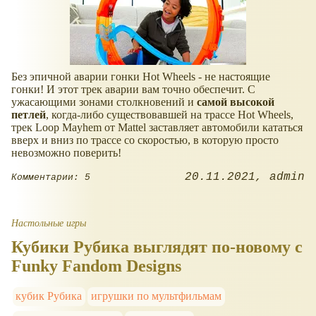
Без эпичной аварии гонки Hot Wheels - не настоящие
гонки! И этот трек аварии вам точно обеспечит. С
ужасающими зонами столкновений и
самой высокой
петлей
, когда-либо существовавшей на трассе Hot Wheels,
трек Loop Mayhem от Mattel заставляет автомобили кататься
вверх и вниз по трассе со скоростью, в которую просто
невозможно поверить!
20.11.2021
admin
Комментарии: 5
Настольные игры
Кубики Рубика выглядят по-новому с
Funky Fandom Designs
кубик Рубика
игрушки по мультфильмам