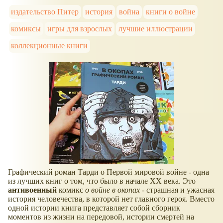
издательство Питер
история
война
книги о войне
комиксы
игры для взрослых
лучшие иллюстрации
коллекционные книги
Графический роман Тарди о Первой мировой войне - одна
из лучших книг о том, что было в начале XX века. Это
антивоенный
комикс
о войне в окопах
- страшная и ужасная
история человечества, в которой нет главного героя. Вместо
одной истории книга представляет собой сборник
моментов из жизни на передовой, истории смертей на