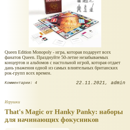
Queen Edition Monopoly - игра, которая подарует всех
фанатов Queen. Празднуйте 50-летие незабываемых
концертов и альбомов с настольной игрой, которая отдает
дань уважения одной из самых влиятельных британских
рок-групп всех времен.
22.11.2021
admin
Комментарии: 4
Игрушки
That's Magic от Hanky Panky: наборы
для начинающих фокусников