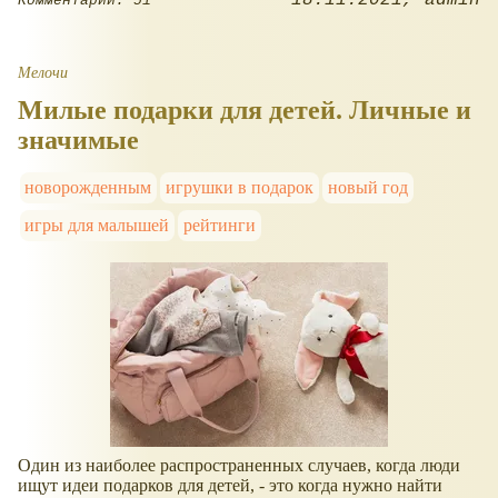
18.11.2021
admin
Комментарии: 51
Мелочи
Милые подарки для детей. Личные и
значимые
новорожденным
игрушки в подарок
новый год
игры для малышей
рейтинги
Один из наиболее распространенных случаев, когда люди
ищут идеи подарков для детей, - это когда нужно найти