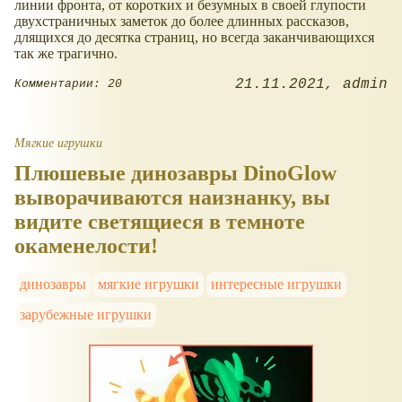
линии фронта, от коротких и безумных в своей глупости
двухстраничных заметок до более длинных рассказов,
длящихся до десятка страниц, но всегда заканчивающихся
так же трагично.
21.11.2021
admin
Комментарии: 20
Мягкие игрушки
Плюшевые динозавры DinoGlow
выворачиваются наизнанку, вы
видите светящиеся в темноте
окаменелости!
динозавры
мягкие игрушки
интересные игрушки
зарубежные игрушки