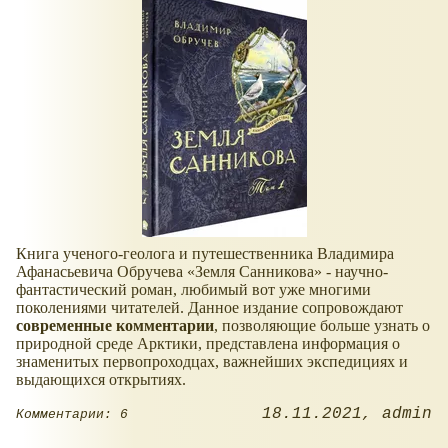
Книга ученого-геолога и путешественника Владимира
Афанасьевича Обручева
Земля Санникова
- научно-
фантастический роман, любимый вот уже многими
поколениями читателей. Данное издание сопровождают
современные комментарии
, позволяющие больше узнать о
природной среде Арктики, представлена информация о
знаменитых первопроходцах, важнейших экспедициях и
выдающихся открытиях.
18.11.2021
admin
Комментарии: 6