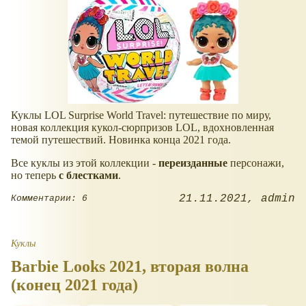
Куклы LOL Surprise World Travel: путешествие по миру,
новая коллекция кукол-сюрпризов LOL, вдохновленная
темой путешествий. Новинка конца 2021 года.
Все куклы из этой коллекции -
переизданные
персонажи,
но теперь
с блестками
.
21.11.2021
admin
Комментарии: 6
Куклы
Barbie Looks 2021, вторая волна
(конец 2021 года)