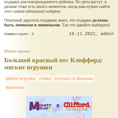
подарки для новорожденного ребенка. Но дети растут, и
дальше тоже есть много моментов, когда вам нужно найти
этот
самый идеальный подарок
.
Опытный даритель подарков знает, что подарки
должны
быть личными и значимыми
. Так что давайте выбирать!
18.11.2021
admin
Комментарии: 5
Мягкие игрушки
Большой красный пес Клиффорд:
мягкие игрушки
мягкие игрушки
собака
игрушки по фильмам
животные