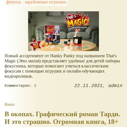
фокусы
зарубежные игрушки
Новый ассортимент от Hanky Panky под названием That's
Magic (
Это магия
) представляет удобные для детей наборы
фокусника, которые помогают учиться классическим
фокусам с помощью игрушек и онлайн-обучающих
видеороликов.
22.11.2021
admin
Комментарии: 1
Книги
В окопах. Графический роман Тарди.
И это страшно. Огромная книга, 18+