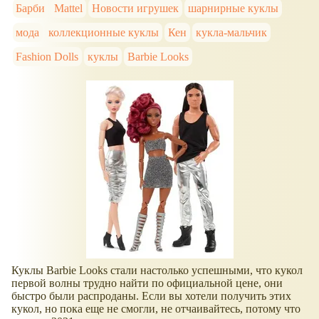
Барби
Mattel
Новости игрушек
шарнирные куклы
мода
коллекционные куклы
Кен
кукла-мальчик
Fashion Dolls
куклы
Barbie Looks
Куклы Barbie Looks стали настолько успешными, что кукол
первой волны трудно найти по официальной цене, они
быстро были распроданы. Если вы хотели получить этих
кукол, но пока еще не смогли, не отчаивайтесь, потому что