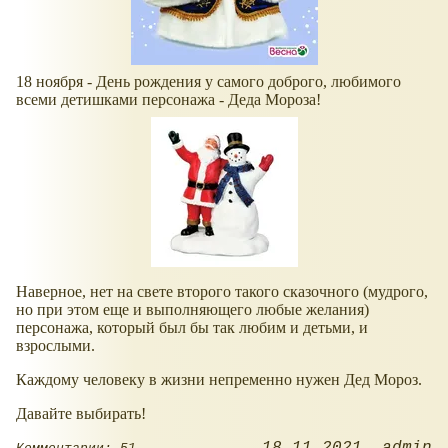
18 ноября - День рождения у самого доброго, любимого
всеми детишками персонажа - Деда Мороза!
Наверное, нет на свете второго такого сказочного (мудрого,
но при этом еще и выполняющего любые желания)
персонажа, который был бы так любим и детьми, и
взрослыми.
Каждому человеку в жизни непременно нужен Дед Мороз.
Давайте выбирать!