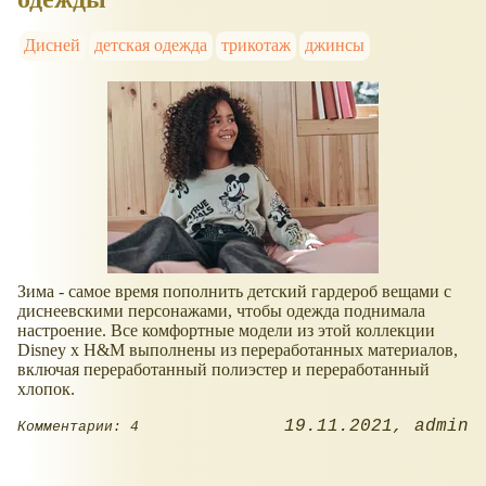
Дисней
детская одежда
трикотаж
джинсы
Зима - самое время пополнить детский гардероб вещами с
диснеевскими персонажами, чтобы одежда поднимала
настроение. Все комфортные модели из этой коллекции
Disney x H&M выполнены из переработанных материалов,
включая переработанный полиэстер и переработанный
хлопок.
19.11.2021
admin
Комментарии: 4