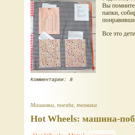
Вы помните,
папки, соби
понравивши
Все это дети
Комментарии: 8
Машинки, поезда, техника
Hot Wheels: машина-поб