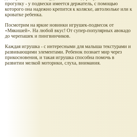
прогулку - у подвески имеется держатель, с помощью
которого она надежно крепится к коляске, автолюльке или к
кроватке ребенка.
Посмотрим на яркие новинки игрушек-подвесок от
Мякишей
. На любой вкус! От супер-популярных авокадо
до черепашек и пингвинчиков.
Каждая игрушка - с интересными для малыша текстурами и
развивающими элементами. Ребенок познает мир через
прикосновения, и такая игрушка способна помочь в
развитии мелкой моторики, слуха, внимания.