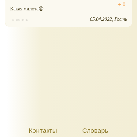
Какая милота😍
05.04.2022
Гость
ответить
Контакты
Словарь