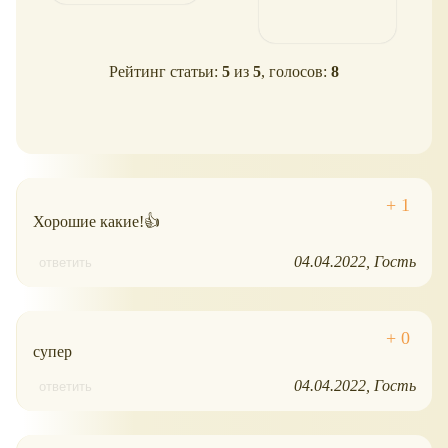
Рейтинг статьи:
5
из
5
, голосов:
8
Хорошие какие!👍
04.04.2022
Гость
ответить
супер
04.04.2022
Гость
ответить