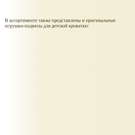
В ассортименте также представлены и оригинальные
игрушки-подвесы для детской кроватки: