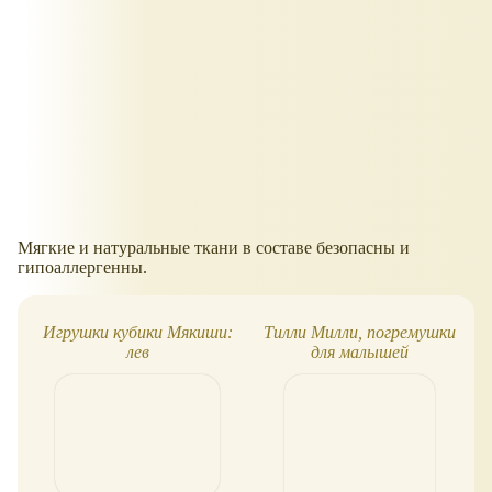
Мягкие и натуральные ткани в составе безопасны и
гипоаллергенны.
Игрушки кубики Мякиши:
Тилли Милли, погремушки
лев
для малышей