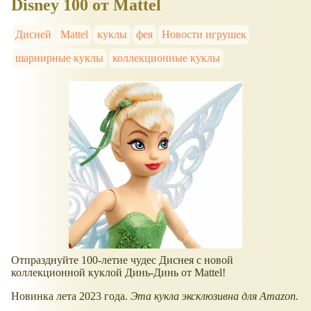
Disney 100 от Mattel
Дисней
Mattel
куклы
фея
Новости игрушек
шарнирные куклы
коллекционные куклы
Отпразднуйте 100-летие чудес Диснея с новой
коллекционной куклой Динь-Динь от Mattel!
Новинка лета 2023 года.
Эта кукла эксклюзивна для Amazon.