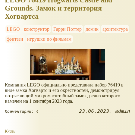
Grounds. Замок и территория
Хогвартса
LEGO
конструктор
Гарри Поттер
домик
архитектура
фэнтези
игрушки по фильмам
Компания LEGO официально представила набор 76419 в
виде замка Хогвартс и его окрестностей, демонстрируя
потрясающий микромасштабный замок, релиз которого
намечен на 1 сентября 2023 года.
23.06.2023
admin
Комментарии: 4
Книги