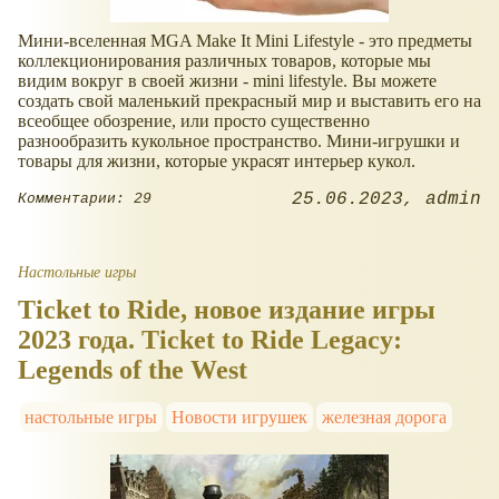
Мини-вселенная MGA Make It Mini Lifestyle - это предметы
коллекционирования различных товаров, которые мы
видим вокруг в своей жизни - mini lifestyle. Вы можете
создать свой маленький прекрасный мир и выставить его на
всеобщее обозрение, или просто существенно
разнообразить кукольное пространство. Мини-игрушки и
товары для жизни, которые украсят интерьер кукол.
25.06.2023
admin
Комментарии: 29
Настольные игры
Ticket to Ride, новое издание игры
2023 года. Ticket to Ride Legacy:
Legends of the West
настольные игры
Новости игрушек
железная дорога