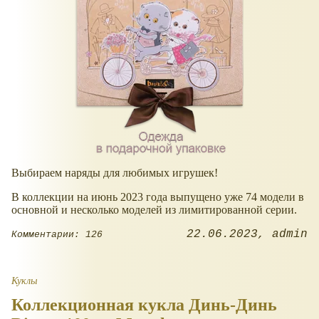
Выбираем наряды для любимых игрушек!
В коллекции на июнь 2023 года выпущено уже 74 модели в
основной и несколько моделей из лимитированной серии.
22.06.2023
admin
Комментарии: 126
Куклы
Коллекционная кукла Динь-Динь