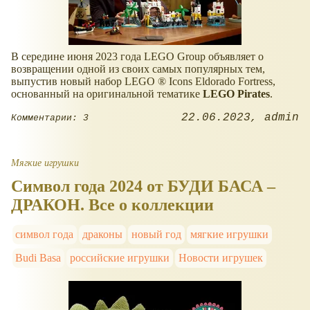
В середине июня 2023 года LEGO Group объявляет о
возвращении одной из своих самых популярных тем,
выпустив новый набор LEGO ® Icons Eldorado Fortress,
основанный на оригинальной тематике
LEGO Pirates
.
22.06.2023
admin
Комментарии: 3
Мягкие игрушки
Символ года 2024 от БУДИ БАСА –
ДРАКОН. Все о коллекции
символ года
драконы
новый год
мягкие игрушки
Budi Basa
российские игрушки
Новости игрушек