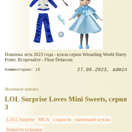
Новинка лета 2023 года - кукла серии Wizarding World Harry
Potter. Встречайте - Fleur Delacour.
27.06.2023
admin
Комментарии: 15
Маленькие куколки
LOL Surprise Loves Mini Sweets, серия
3
L.O.L Surprise
MGA
сладости
маленькие куклы
Новости игрушек