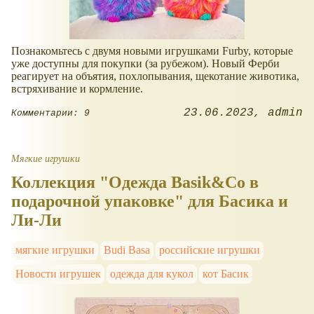
Познакомьтесь с двумя новыми игрушками Furby, которые
уже доступны для покупки (за рубежом). Новый Ферби
реагирует на объятия, похлопывания, щекотание животика,
встряхивание и кормление.
23.06.2023
admin
Комментарии: 9
Мягкие игрушки
Коллекция "Одежда Basik&Co в
подарочной упаковке" для Басика и
Ли-Ли
мягкие игрушки
Budi Basa
российские игрушки
Новости игрушек
одежда для кукол
кот Басик