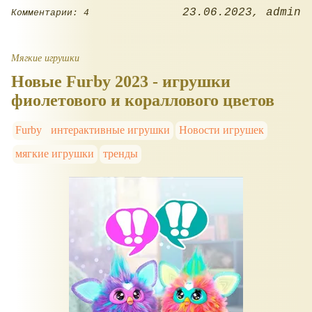
23.06.2023
admin
Комментарии: 4
Мягкие игрушки
Новые Furby 2023 - игрушки
фиолетового и кораллового цветов
Furby
интерактивные игрушки
Новости игрушек
мягкие игрушки
тренды