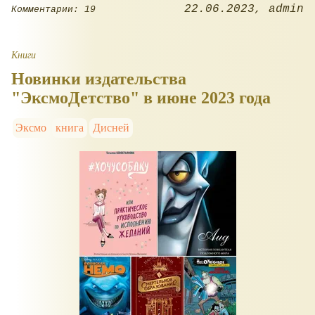
22.06.2023
admin
Комментарии: 19
Книги
Новинки издательства
"ЭксмоДетство" в июне 2023 года
Эксмо
книга
Дисней