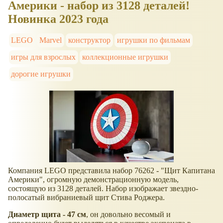
Америки - набор из 3128 деталей!
Новинка 2023 года
LEGO
Marvel
конструктор
игрушки по фильмам
игры для взрослых
коллекционные игрушки
дорогие игрушки
Компания LEGO представила набор 76262 - "Щит Капитана
Америки", огромную демонстрационную модель,
состоящую из 3128 деталей. Набор изображает звездно-
полосатый вибраниевый щит Стива Роджера.
Диаметр щита - 47 см
, он довольно весомый и