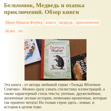
Бельчонок, Медведь и охапка
приключений. Обзор книги
Манн Иванов Фербер
книга
медведь
приключения
белка
лес
Эта книга - от автора любимой серии
Тильда Яблочное
Семечко
. Можно сразу узнать стилистику иллюстраций, а
также характерный стиль текста: уютные, дружелюбные,
жизненные лесные истории, немножко ироничные, которые
так приятно читать! Но только герои здесь - новые, и
история в целом тоже.