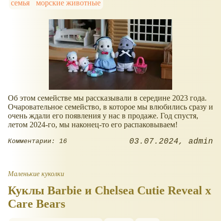
семья
морские животные
Об этом семействе мы рассказывали в середине 2023 года.
Очаровательное семейство, в которое мы влюбились сразу и
очень ждали его появления у нас в продаже. Год спустя,
летом 2024-го, мы наконец-то его распаковываем!
03.07.2024
admin
Комментарии: 16
Маленькие куколки
Куклы Barbie и Chelsea Cutie Reveal x
Care Bears