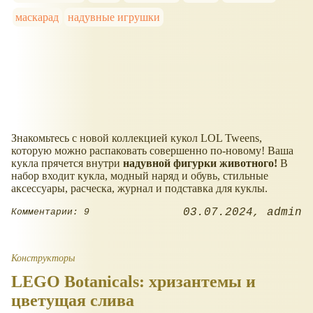
маскарад
надувные игрушки
Знакомьтесь с новой коллекцией кукол LOL Tweens,
которую можно распаковать совершенно по-новому! Ваша
кукла прячется внутри
надувной фигурки животного!
В
набор входит кукла, модный наряд и обувь, стильные
аксессуары, расческа, журнал и подставка для куклы.
03.07.2024
admin
Комментарии: 9
Конструкторы
LEGO Botanicals: хризантемы и
цветущая слива