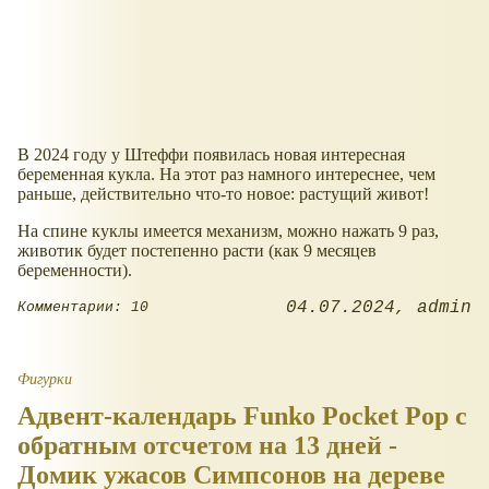
В 2024 году у Штеффи появилась новая интересная
беременная кукла. На этот раз намного интереснее, чем
раньше, действительно что-то новое: растущий живот!
На спине куклы имеется механизм, можно нажать 9 раз,
животик будет постепенно расти (как 9 месяцев
беременности).
04.07.2024
admin
Комментарии: 10
Фигурки
Адвент-календарь Funko Pocket Pop с
обратным отсчетом на 13 дней -
Домик ужасов Симпсонов на дереве