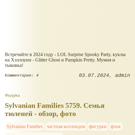
Встречайте в 2024 году - LOL Surprise Spooky Party, куклы
на Хэллоуин - Glitter Ghost и Pumpkin Pretty. Мумия и
тыковка!
03.07.2024
admin
Комментарии: 4
Фигурки
Sylvanian Families 5759. Семья
тюленей - обзор, фото
Sylvanian Families
частная коллекция
фигурки
флок