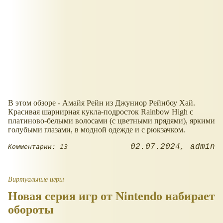
В этом обзоре - Амайя Рейн из Джуниор Рейнбоу Хай.
Красивая шарнирная кукла-подросток Rainbow High с
платиново-белыми волосами (с цветными прядями), яркими
голубыми глазами, в модной одежде и с рюкзачком.
02.07.2024
admin
Комментарии: 13
Виртуальные игры
Новая серия игр от Nintendo набирает
обороты