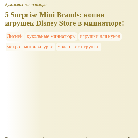
Кукольная миниатюра
5 Surprise Mini Brands: копии
игрушек Disney Store в миниатюре!
Дисней
кукольные миниатюры
игрушки для кукол
микро
минифигурки
маленькие игрушки