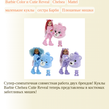
Barbie Color и Cutie Reveal
Chelsea
Mattel
маленькие куклы
сестра Барби
Плюшевые мишки
Супер-симпатичная совместная работа двух брендов! Куклы
Barbie Chelsea Cutie Reveal теперь представлены в костюмах
заботливых мишек!