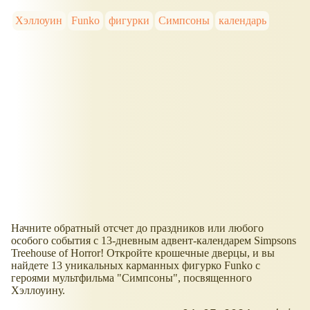
Хэллоуин
Funko
фигурки
Симпсоны
календарь
Начните обратный отсчет до праздников или любого
особого события с 13-дневным адвент-календарем Simpsons
Treehouse of Horror! Откройте крошечные дверцы, и вы
найдете 13 уникальных карманных фигурко Funko с
героями мультфильма "Симпсоны", посвященного
Хэллоуину.