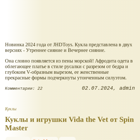
Новинка 2024 года от JHDToys. Кукла представлена в двух
версиях - Утреннее сияние и Вечернее сияние.
Она словно появляется из пены морской! Афродита одета в
облегающее платье в стиле русалки с разрезом от бедра и
глубоким V-образным вырезом, ее женственные
прекрасные формы подчеркнуты утонченным силуэтом.
02.07.2024
admin
Комментарии: 22
Куклы
Куклы и игрушки Vida the Vet от Spin
Master