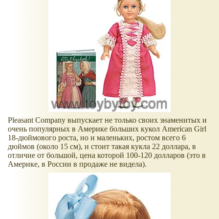
Pleasant Company выпускает не только своих знаменитых и
очень популярных в Америке больших кукол American Girl
18-дюймового роста, но и маленьких, ростом всего 6
дюймов (около 15 см), и стоит такая кукла 22 доллара, в
отличие от большой, цена которой 100-120 долларов (это в
Америке, в России в продаже не видела).