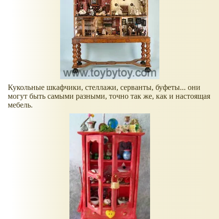
Кукольные шкафчики, стеллажи, серванты, буфеты... они
могут быть самыми разными, точно так же, как и настоящая
мебель.