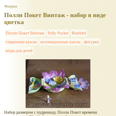
Фигурки
Полли Покет Винтаж - набор в виде
цветка
Полли Покет Винтаж
Polly Pocket
Bluebird
старинные куклы
коллекционные куклы
фигурки
игры для детей
Набор размером с пудреницу, Полли Покет времени