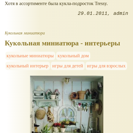
Хотя в ассортименте была кукла-подросток Tressy.
29.01.2011
admin
Кукольная миниатюра
Кукольная миниатюра - интерьеры
кукольные миниатюры
кукольный дом
кукольный интерьер
игры для детей
игры для взрослых