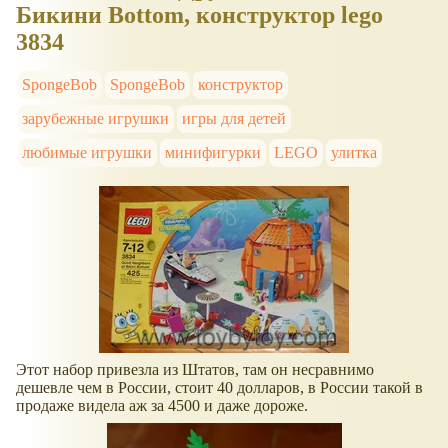
Бикини Bottom, конструктор lego
3834
SpongeBob
SpongeBob
конструктор
зарубежные игрушки
игры для детей
любимые игрушки
минифигурки
LEGO
улитка
Этот набор привезла из Штатов, там он несравнимо
дешевле чем в России, стоит 40 долларов, в России такой в
продаже видела аж за 4500 и даже дороже.