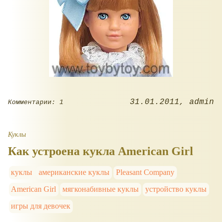
31.01.2011
admin
Комментарии: 1
Куклы
Как устроена кукла American Girl
куклы
американские куклы
Pleasant Company
American Girl
мягконабивные куклы
устройство куклы
игры для девочек