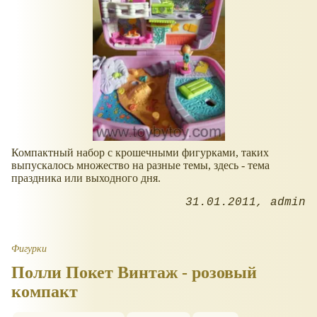
Компактный набор с крошечными фигурками, таких
выпускалось множество на разные темы, здесь - тема
праздника или выходного дня.
31.01.2011
admin
Фигурки
Полли Покет Винтаж - розовый
компакт