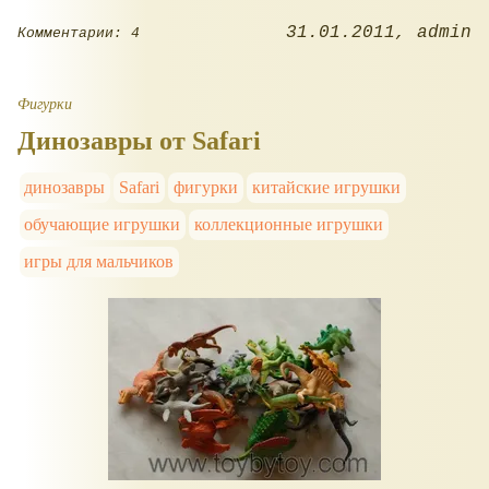
31.01.2011
admin
Комментарии: 4
Фигурки
Динозавры от Safari
динозавры
Safari
фигурки
китайские игрушки
обучающие игрушки
коллекционные игрушки
игры для мальчиков