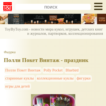
ToyByToy.com - новости мира кукол, игрушек, детских книг
и журналов, партворков, коллекционирования
Фигурки
Полли Покет Винтаж - праздник
Полли Покет Винтаж
Polly Pocket
Bluebird
старинные куклы
коллекционные куклы
фигурки
игры для детей