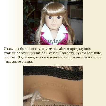
Итак, как было написано уже на сайте в предыдущих
статьях об этих куклах от Pleasant Company, куклы большие,
ростом 18 дюймов, тело мягконабивное, руки-ноги и голова
- наверное винил.