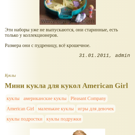
Эти наборы уже не выпускаются, они старинные, есть
только у коллекционеров.
Размера они с пудреницу, всё крошечное.
31.01.2011
admin
Куклы
Мини кукла для кукол American Girl
куклы
американские куклы
Pleasant Company
American Girl
маленькие куклы
игры для девочек
куклы подростки
куклы подружки