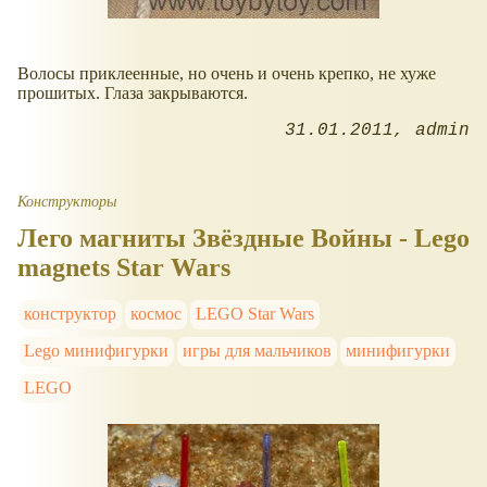
Волосы приклеенные, но очень и очень крепко, не хуже
прошитых. Глаза закрываются.
31.01.2011
admin
Конструкторы
Лего магниты Звёздные Войны - Lego
magnets Star Wars
конструктор
космос
LEGO Star Wars
Lego минифигурки
игры для мальчиков
минифигурки
LEGO