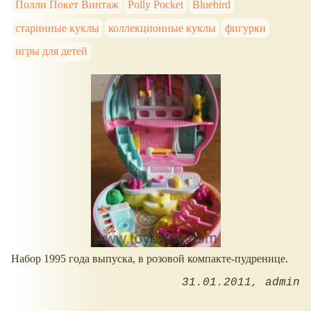
Полли Покет Винтаж
Polly Pocket
Bluebird
старинные куклы
коллекционные куклы
фигурки
игры для детей
Набор 1995 года выпуска, в розовой компакте-пудренице.
31.01.2011
admin