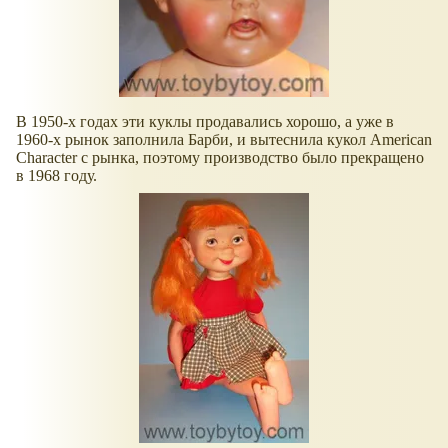
В 1950-х годах эти куклы продавались хорошо, а уже в
1960-х рынок заполнила Барби, и вытеснила кукол American
Character с рынка, поэтому производство было прекращено
в 1968 году.