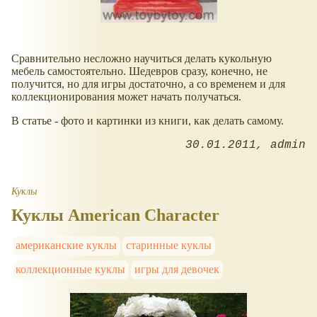
Сравнительно несложно научиться делать кукольную
мебель самостоятельно. Шедевров сразу, конечно, не
получится, но для игры достаточно, а со временем и для
коллекционирования может начать получаться.
В статье - фото и картинки из книги, как делать самому.
30.01.2011
admin
Куклы
Куклы American Character
американские куклы
старинные куклы
коллекционные куклы
игры для девочек